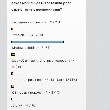
Какая мобильная ОС оставила у вас
самые теплые воспоминания?
Затрудняюсь ответить - 9 (3%)
Symbian - 204 (78%)
Windows Mobile - 18 (6%)
Java (обычные кнопочные телефоны) -
10 (3%)
Android первых версий (1.x–4.x) - 12 (4%)
iOS первых поколений - 3 (1%)
Другая - 4 (1%)