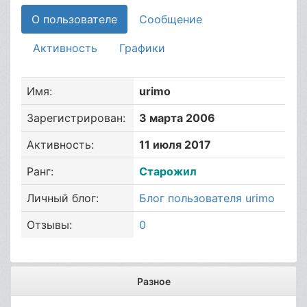
О пользователе
Сообщение
Активность
Графики
Имя:
urimo
Зарегистрирован:
3 марта 2006
Активность:
11 июля 2017
Ранг:
Старожил
Личный блог:
Блог пользователя urimo
Отзывы:
0
Разное