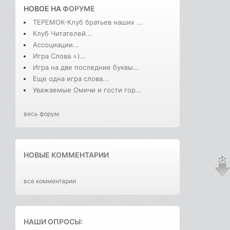
НОВОЕ НА
ФОРУМЕ
ТЕРЕМОК-Клуб братьев наших ...
Клуб Читателей...
Ассоциации...
Игра Слова =)...
Игра на две последние буквы...
Еще одна игра слова...
Уважаемые Омичи и гости гор...
весь форум
НОВЫЕ КОММЕНТАРИИ
все комментарии
НАШИ ОПРОСЫ: