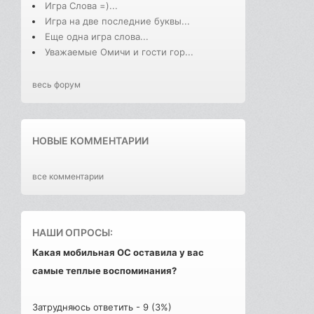
Игра Слова =)...
Игра на две последние буквы...
Еще одна игра слова...
Уважаемые Омичи и гости гор...
весь форум
НОВЫЕ КОММЕНТАРИИ
все комментарии
НАШИ ОПРОСЫ:
Какая мобильная ОС оставила у вас
самые теплые воспоминания?
Затрудняюсь ответить - 9 (3%)