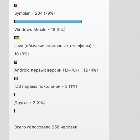
Symbian - 204 (79%)
Windows Mobile - 18 (6%)
Java (обычные кнопочные телефоны) -
10 (3%)
Android первых версий (1.x–4.x) - 12 (4%)
iOS первых поколений - 3 (1%)
Другая - 2 (0%)
Всего голосовало 258 человек