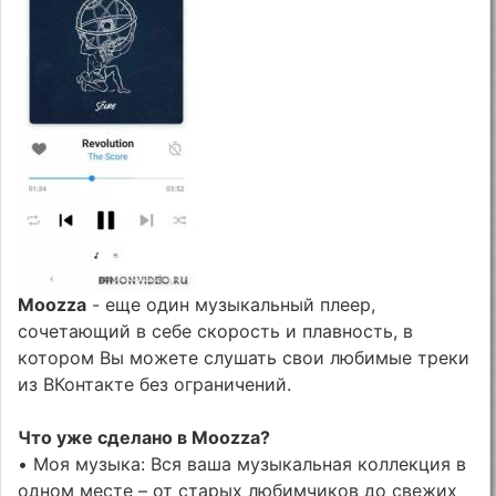
Moozza
- еще один музыкальный плеер,
сочетающий в себе скорость и плавность, в
котором Вы можете слушать свои любимые треки
из ВКонтакте без ограничений.
Что уже сделано в Moozza?
• Моя музыка: Вся ваша музыкальная коллекция в
одном месте – от старых любимчиков до свежих