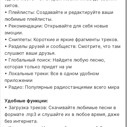
хитов.
• Плейлисты: Создавайте и редактируйте ваши
любимые плейлисты.
• Рекомендации: Открывайте для себя новые
эмоции.
• Сниппеты: Короткие и яркие фрагменты треков.
• Разделы друзей и сообществ: Смотрите, что там
слушают ваши друзья.
• Глобальный поиск: Найдите любую песню,
которая только придет на ум
• Локальные треки: Все в одном удобном
приложении
• Радио: Популярные радиостанциями всего мира
Удобные функции:
• Загрузка треков: Скачивайте любимые песни в
формате .mp3 и слушайте их в любое время, даже
без интернета.