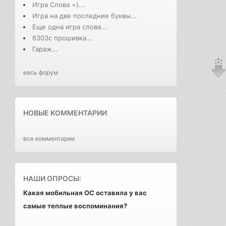
Игра Слова =)...
Игра на две последние буквы...
Еще одна игра слова...
6303с прошивка...
Гараж...
весь форум
НОВЫЕ КОММЕНТАРИИ
все комментарии
НАШИ ОПРОСЫ:
Какая мобильная ОС оставила у вас
самые теплые воспоминания?