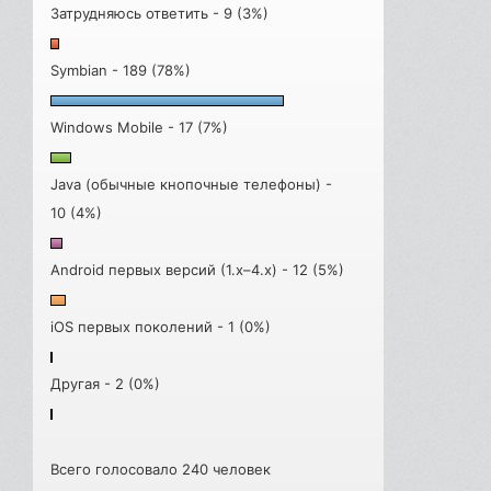
Затрудняюсь ответить - 9 (3%)
Symbian - 189 (78%)
Windows Mobile - 17 (7%)
Java (обычные кнопочные телефоны) -
10 (4%)
Android первых версий (1.x–4.x) - 12 (5%)
iOS первых поколений - 1 (0%)
Другая - 2 (0%)
Всего голосовало 240 человек