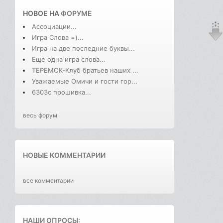
НОВОЕ НА
ФОРУМЕ
Ассоциации...
Игра Слова =)...
Игра на две последние буквы...
Еще одна игра слова...
ТЕРЕМОК-Клуб братьев наших ...
Уважаемые Омичи и гости гор...
6303с прошивка...
весь форум
НОВЫЕ КОММЕНТАРИИ
все комментарии
НАШИ ОПРОСЫ: