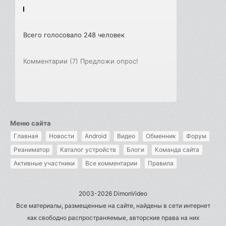
Всего голосовало 248 человек
Комментарии (7)
Предложи опрос!
Меню сайта
Главная
Новости
Android
Видео
Обменник
Форум
Реаниматор
Каталог устройств
Блоги
Команда сайта
Активные участники
Все комментарии
Правила
2003-2026 DimonVideo
Все материалы, размещенные на сайте, найдены в сети интернет
как свободно распространяемые, авторские права на них