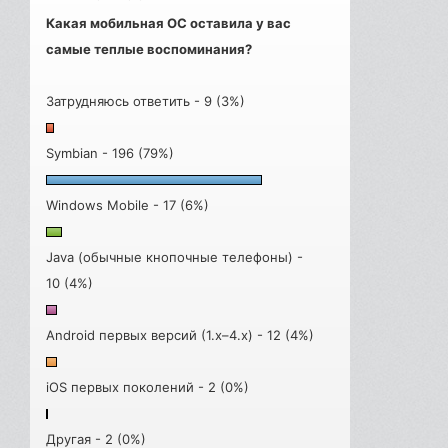
Какая мобильная ОС оставила у вас
самые теплые воспоминания?
Затрудняюсь ответить - 9 (3%)
Symbian - 196 (79%)
Windows Mobile - 17 (6%)
Java (обычные кнопочные телефоны) -
10 (4%)
Android первых версий (1.x–4.x) - 12 (4%)
iOS первых поколений - 2 (0%)
Другая - 2 (0%)