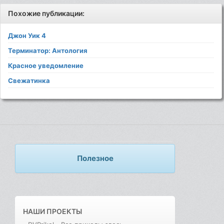
Похожие публикации:
Джон Уик 4
Терминатор: Антология
Красное уведомление
Свежатинка
Полезное
НАШИ ПРОЕКТЫ