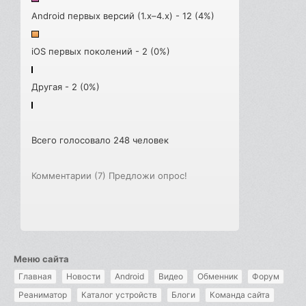
Android первых версий (1.x–4.x) - 12 (4%)
iOS первых поколений - 2 (0%)
Другая - 2 (0%)
Всего голосовало 248 человек
Комментарии (7)
Предложи опрос!
Меню сайта
Главная
Новости
Android
Видео
Обменник
Форум
Реаниматор
Каталог устройств
Блоги
Команда сайта