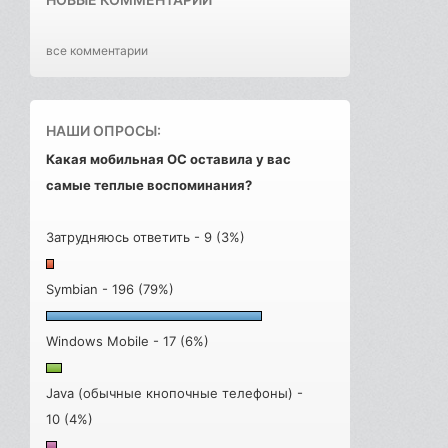
все комментарии
НАШИ ОПРОСЫ:
Какая мобильная ОС оставила у вас
самые теплые воспоминания?
Затрудняюсь ответить - 9 (3%)
Symbian - 196 (79%)
Windows Mobile - 17 (6%)
Java (обычные кнопочные телефоны) -
10 (4%)