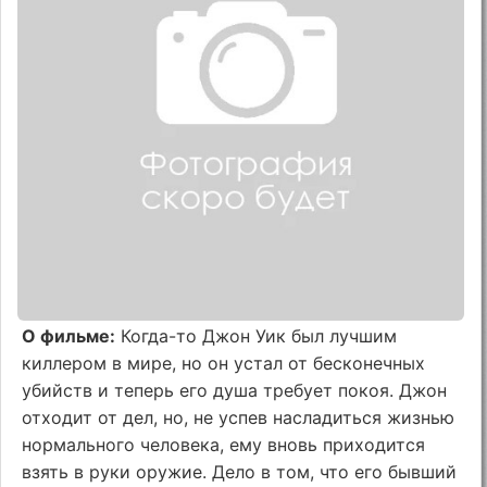
О фильме:
Когда-то Джон Уик был лучшим
киллером в мире, но он устал от бесконечных
убийств и теперь его душа требует покоя. Джон
отходит от дел, но, не успев насладиться жизнью
нормального человека, ему вновь приходится
взять в руки оружие. Дело в том, что его бывший