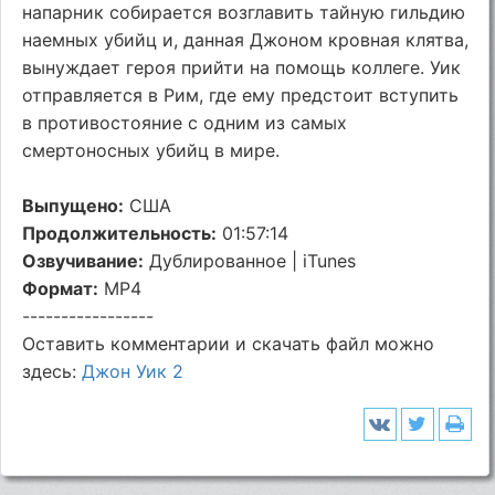
напарник собирается возглавить тайную гильдию
наемных убийц и, данная Джоном кровная клятва,
вынуждает героя прийти на помощь коллеге. Уик
отправляется в Рим, где ему предстоит вступить
в противостояние с одним из самых
смертоносных убийц в мире.
Выпущено:
США
Продолжительность:
01:57:14
Озвучивание:
Дублированное | iTunes
Формат:
MP4
-----------------
Оставить комментарии и скачать файл можно
здесь:
Джон Уик 2