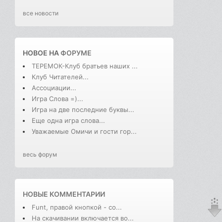
все новости
НОВОЕ НА
ФОРУМЕ
ТЕРЕМОК-Клуб братьев наших ...
Клуб Читателей...
Ассоциации...
Игра Слова =)...
Игра на две последние буквы...
Еще одна игра слова...
Уважаемые Омичи и гости гор...
весь форум
НОВЫЕ КОММЕНТАРИИ
Funt, правой кнопкой - со...
На скачивании включается во...