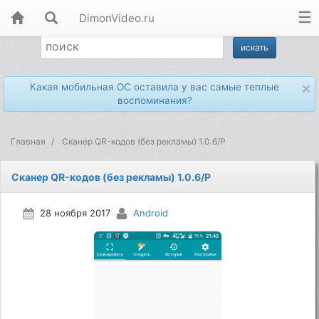
DimonVideo.ru
×
Какая мобильная ОС оставила у вас самые теплые
воспоминания?
Главная
Сканер QR-кодов (без рекламы) 1.0.6/P
Сканер QR-кодов (без рекламы) 1.0.6/P
28 ноября 2017
Android