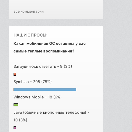
все комментарии
НАШИ ОПРОСЫ:
Какая мобильная ОС оставила у вас
самые теплые воспоминания?
Затрудняюсь ответить - 9 (3%)
Symbian - 208 (78%)
Windows Mobile - 18 (6%)
Java (обычные кнопочные телефоны) -
10 (3%)