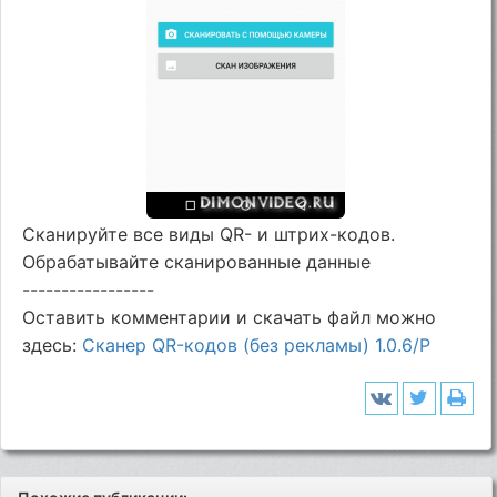
Сканируйте все виды QR- и штрих-кодов.
Обрабатывайте сканированные данные
-----------------
Оставить комментарии и скачать файл можно
здесь:
Сканер QR-кодов (без рекламы) 1.0.6/P