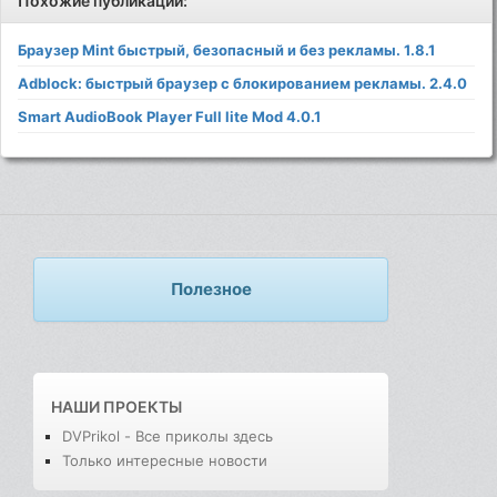
Похожие публикации:
Браузер Mint быстрый, безопасный и без рекламы. 1.8.1
Adblock: быстрый браузер с блокированием рекламы. 2.4.0
Smart AudioBook Player Full lite Mod 4.0.1
Полезное
НАШИ ПРОЕКТЫ
DVPrikol - Все приколы здесь
Только интересные новости