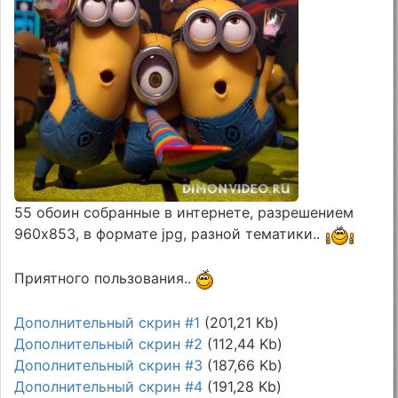
55 обоин собранные в интернете, разрешением
960х853, в формате jpg, разной тематики..
Приятного пользования..
Дополнительный скрин #1
(201,21 Kb)
Дополнительный скрин #2
(112,44 Kb)
Дополнительный скрин #3
(187,66 Kb)
Дополнительный скрин #4
(191,28 Kb)