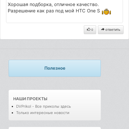
Хорошая подборка, отличное качество.
Разрешение как раз под мой HTC One S
ответить
0
Полезное
НАШИ ПРОЕКТЫ
DVPrikol - Все приколы здесь
Только интересные новости