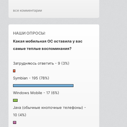
все комментарии
НАШИ ОПРОСЫ:
Какая мобильная ОС оставила у вас
самые теплые воспоминания?
Затрудняюсь ответить - 9 (3%)
Symbian - 195 (78%)
Windows Mobile - 17 (6%)
Java (обычные кнопочные телефоны) -
10 (4%)