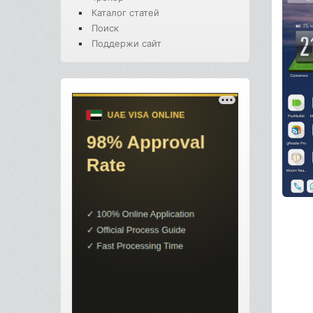
Каталог статей
Поиск
Поддержи сайт