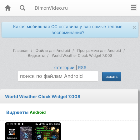
DimonVideo.ru
×
Какая мобильная ОС оставила у вас самые теплые
воспоминания?
Главная
Файлы для Android
Программы для Android
Виджеты
World Weather Clock Widget 7.008
категории
|
RSS
World Weather Clock Widget 7.008
Виджеты
Android