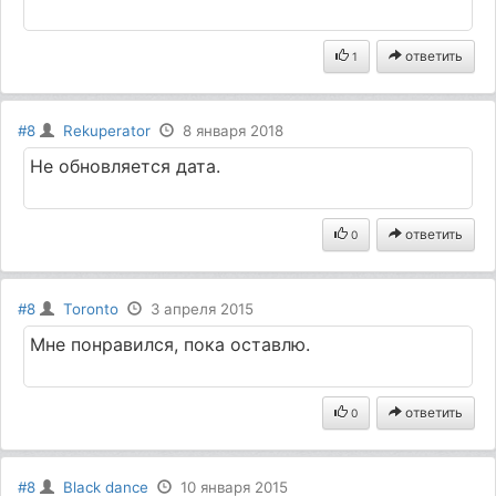
ответить
1
#8
Rekuperator
8 января 2018
Не обновляется дата.
ответить
0
#8
Toronto
3 апреля 2015
Мне понравился, пока оставлю.
ответить
0
#8
Black dance
10 января 2015