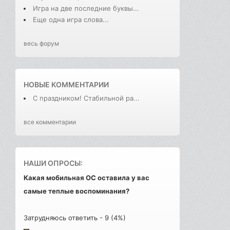
Игра на две последние буквы...
Еще одна игра слова...
весь форум
НОВЫЕ КОММЕНТАРИИ
С праздником! Стабильной ра...
все комментарии
НАШИ ОПРОСЫ:
Какая мобильная ОС оставила у вас
самые теплые воспоминания?
Затрудняюсь ответить - 9 (4%)