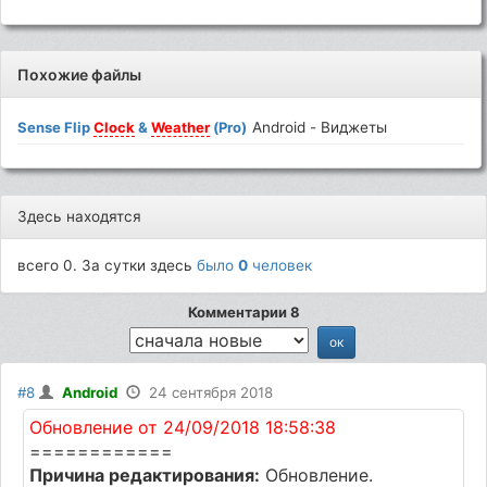
Похожие файлы
Sense Flip
Clock
&
Weather
(Pro)
Android - Виджеты
Здесь находятся
всего 0. За сутки здесь
было
0
человек
Комментарии 8
#8
Android
24 сентября 2018
Обновление от 24/09/2018 18:58:38
============
Причина редактирования:
Обновление.