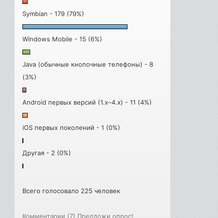
Symbian - 179 (79%)
Windows Mobile - 15 (6%)
Java (обычные кнопочные телефоны) - 8
(3%)
Android первых версий (1.x–4.x) - 11 (4%)
iOS первых поколений - 1 (0%)
Другая - 2 (0%)
Всего голосовало 225 человек
Комментарии (7)
Предложи опрос!