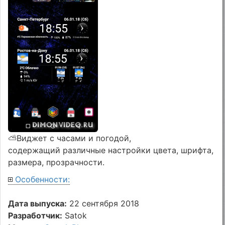
⛅Виджет с часами и погодой,
содержащий различные настройки цвета, шрифта,
размера, прозрачности.
Особенности:
Дата выпуска:
22 сентября 2018
Разработчик:
Satok