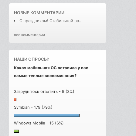
НОВЫЕ КОММЕНТАРИИ
С праздником! Стабильной ра...
все комментарии
НАШИ ОПРОСЫ:
Какая мобильная ОС оставила у вас
самые теплые воспоминания?
Затрудняюсь ответить - 9 (3%)
Symbian - 179 (79%)
Windows Mobile - 15 (6%)