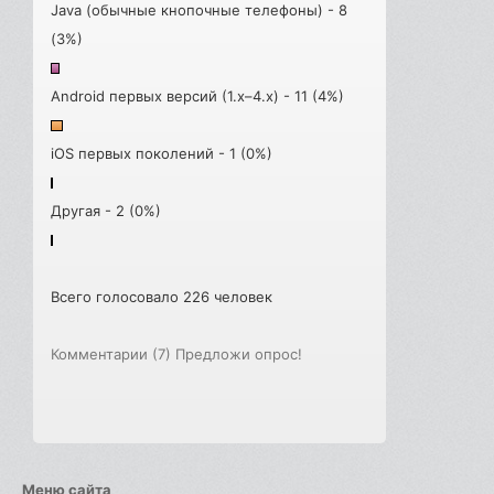
Java (обычные кнопочные телефоны) - 8
(3%)
Android первых версий (1.x–4.x) - 11 (4%)
iOS первых поколений - 1 (0%)
Другая - 2 (0%)
Всего голосовало 226 человек
Комментарии (7)
Предложи опрос!
Меню сайта