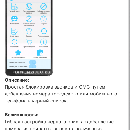
Описание:
Простая блокировка звонков и СМС путем
добавления номера городского или мобильного
телефона в черный список.
Возможности:
Гибкая настройка черного списка (добавление
номера из принятых вызовов, полученных