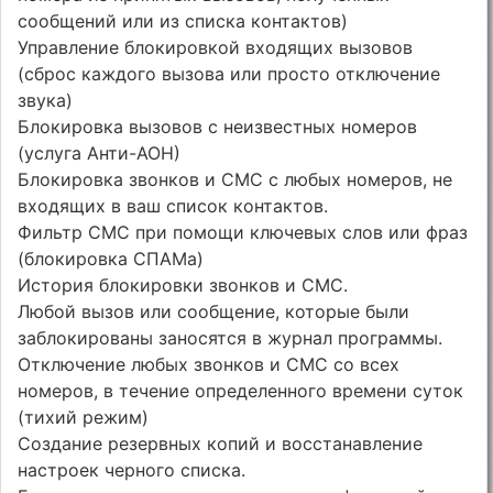
сообщений или из списка контактов)
Управление блокировкой входящих вызовов
(сброс каждого вызова или просто отключение
звука)
Блокировка вызовов с неизвестных номеров
(услуга Анти-АОН)
Блокировка звонков и СМС с любых номеров, не
входящих в ваш список контактов.
Фильтр СМС при помощи ключевых слов или фраз
(блокировка СПАМа)
История блокировки звонков и СМС.
Любой вызов или сообщение, которые были
заблокированы заносятся в журнал программы.
Отключение любых звонков и СМС со всех
номеров, в течение определенного времени суток
(тихий режим)
Создание резервных копий и восстанавление
настроек черного списка.