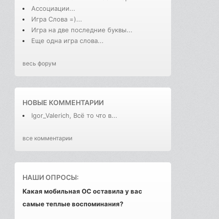
Ассоциации...
Игра Слова =)...
Игра на две последние буквы...
Еще одна игра слова...
весь форум
НОВЫЕ КОММЕНТАРИИ
Igor_Valerich, Всё то что в...
все комментарии
НАШИ ОПРОСЫ:
Какая мобильная ОС оставила у вас
самые теплые воспоминания?