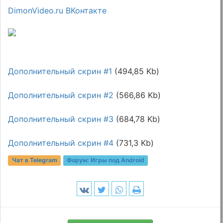
DimonVideo.ru ВКонтакте
Дополнительный скрин #1
(494,85 Kb)
Дополнительный скрин #2
(566,86 Kb)
Дополнительный скрин #3
(684,78 Kb)
Дополнительный скрин #4
(731,3 Kb)
Чат в Telegram
Форум:
Игры под Android