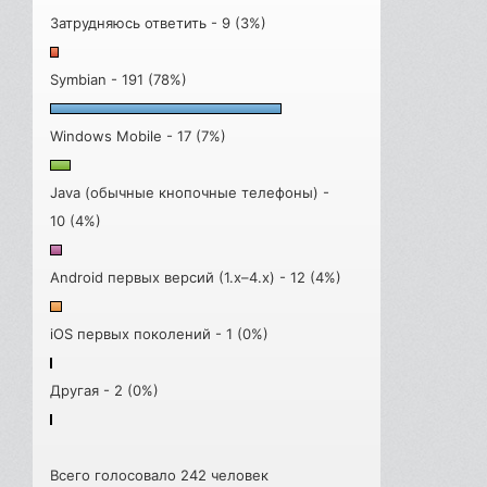
Затрудняюсь ответить - 9 (3%)
Symbian - 191 (78%)
Windows Mobile - 17 (7%)
Java (обычные кнопочные телефоны) -
10 (4%)
Android первых версий (1.x–4.x) - 12 (4%)
iOS первых поколений - 1 (0%)
Другая - 2 (0%)
Всего голосовало 242 человек