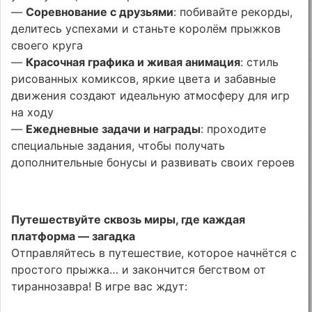
—
Соревнование с друзьями
: побивайте рекорды,
делитесь успехами и станьте королём прыжков
своего круга
—
Красочная графика и живая анимация
: стиль
рисованных комиксов, яркие цвета и забавные
движения создают идеальную атмосферу для игр
на ходу
—
Ежедневные задачи и награды
: проходите
специальные задания, чтобы получать
дополнительные бонусы и развивать своих героев
Путешествуйте сквозь миры, где каждая
платформа — загадка
Отправляйтесь в путешествие, которое начнётся с
простого прыжка… и закончится бегством от
тираннозавра! В игре вас ждут: