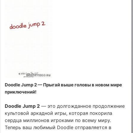
Doodle Jump 2 — Прыгай выше головы в новом мире
приключений!
Doodle Jump 2
— это долгожданное продолжение
культовой аркадной игры, которая покорила
сердца миллионов игроками по всему миру.
Теперь ваш любимый Doodle отправляется в