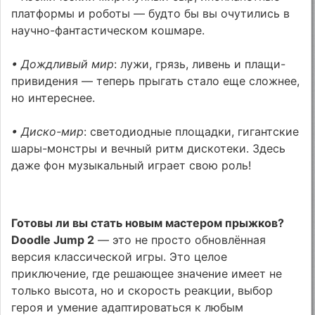
платформы и роботы — будто бы вы очутились в
научно-фантастическом кошмаре.
• Дождливый мир
: лужи, грязь, ливень и плащи-
привидения — теперь прыгать стало еще сложнее,
но интереснее.
• Диско-мир
: светодиодные площадки, гигантские
шары-монстры и вечный ритм дискотеки. Здесь
даже фон музыкальный играет свою роль!
Готовы ли вы стать новым мастером прыжков?
Doodle Jump 2
— это не просто обновлённая
версия классической игры. Это целое
приключение, где решающее значение имеет не
только высота, но и скорость реакции, выбор
героя и умение адаптироваться к любым