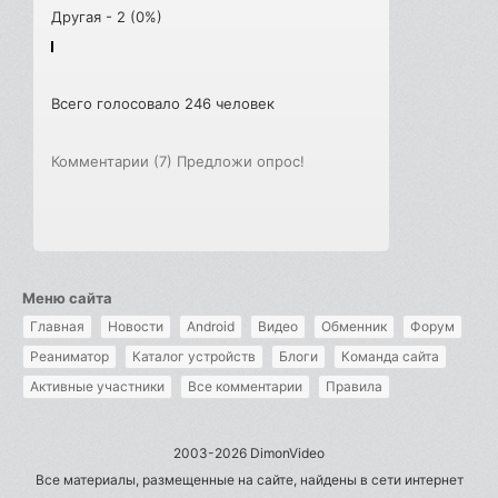
Другая - 2 (0%)
Всего голосовало 246 человек
Комментарии (7)
Предложи опрос!
Меню сайта
Главная
Новости
Android
Видео
Обменник
Форум
Реаниматор
Каталог устройств
Блоги
Команда сайта
Активные участники
Все комментарии
Правила
2003-2026 DimonVideo
Все материалы, размещенные на сайте, найдены в сети интернет