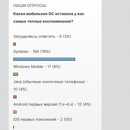
НАШИ ОПРОСЫ:
Какая мобильная ОС оставила у вас
самые теплые воспоминания?
Затрудняюсь ответить - 9 (3%)
Symbian - 194 (78%)
Windows Mobile - 17 (6%)
Java (обычные кнопочные телефоны) -
10 (4%)
Android первых версий (1.x–4.x) - 12 (4%)
iOS первых поколений - 2 (0%)