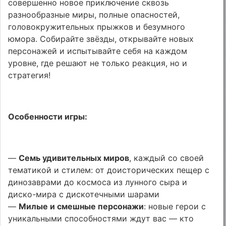
совершенно новое приключение сквозь
разнообразные миры, полные опасностей,
головокружительных прыжков и безумного
юмора. Собирайте звёзды, открывайте новых
персонажей и испытывайте себя на каждом
уровне, где решают не только реакция, но и
стратегия!
Особенности игры:
—
Семь удивительных миров
, каждый со своей
тематикой и стилем: от доисторических пещер с
динозаврами до космоса из лунного сыра и
диско-мира с дискотечными шарами
—
Милые и смешные персонажи
: новые герои с
уникальными способностями ждут вас — кто