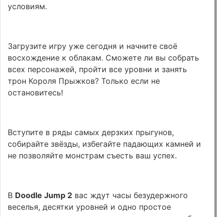
условиям.
Загрузите игру уже сегодня и начните своё
восхождение к облакам. Сможете ли вы собрать
всех персонажей, пройти все уровни и занять
трон Короля Прыжков? Только если не
остановитесь!
Вступите в ряды самых дерзких прыгунов,
собирайте звёзды, избегайте падающих камней и
не позволяйте монстрам съесть ваш успех.
В
Doodle Jump 2
вас ждут часы безудержного
веселья, десятки уровней и одно простое