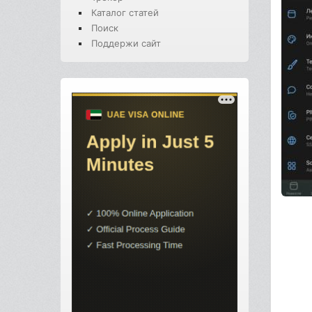
Каталог статей
Поиск
Поддержи сайт