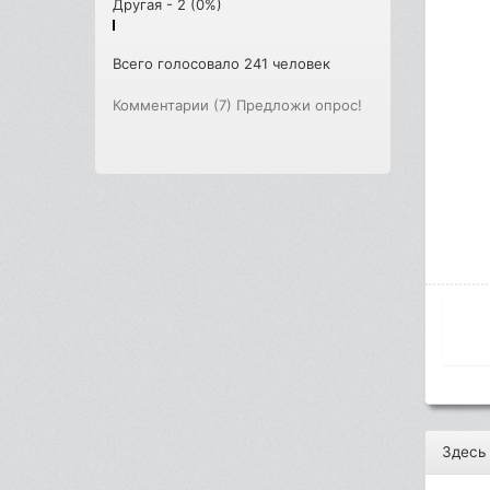
Другая - 2 (0%)
Всего голосовало 241 человек
Комментарии (7)
Предложи опрос!
Здесь