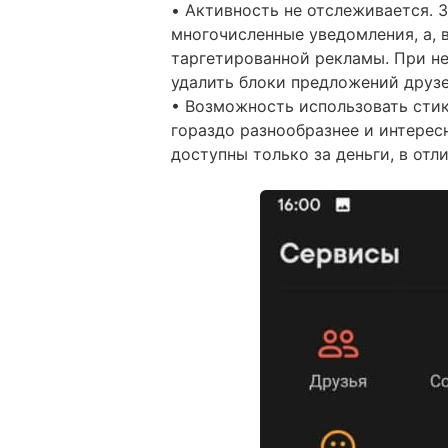
• Активность не отслеживается. З
многочисленные уведомления, а, 
таргетированной рекламы. При н
удалить блоки предложений друзе
• Возможность использовать стике
гораздо разнообразнее и интерес
доступны только за деньги, в отли