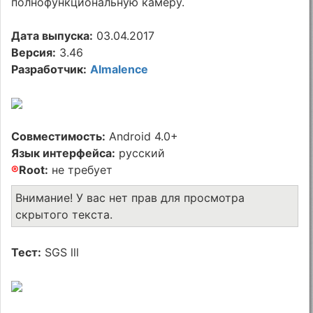
полнофункциональную камеру.
Дата выпуска:
03.04.2017
Версия:
3.46
Разработчик:
Almalence
Совместимость:
Android 4.0+
Язык интерфейса:
русский
®
Root:
не требует
Внимание! У вас нет прав для просмотра
скрытого текста.
Тест:
SGS lll