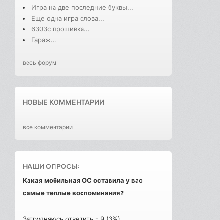
Игра на две последние буквы...
Еще одна игра слова...
6303с прошивка...
Гараж...
весь форум
НОВЫЕ КОММЕНТАРИИ
все комментарии
НАШИ ОПРОСЫ:
Какая мобильная ОС оставила у вас
самые теплые воспоминания?
Затрудняюсь ответить - 9 (3%)