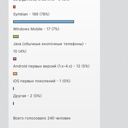
Symbian - 189 (78%)
Windows Mobile - 17 (7%)
Java (обычные кнопочные телефоны) -
10 (4%)
Android первых версий (1.x–4.x) - 12 (5%)
iOS первых поколений - 1 (0%)
Другая - 2 (0%)
Всего голосовало 240 человек