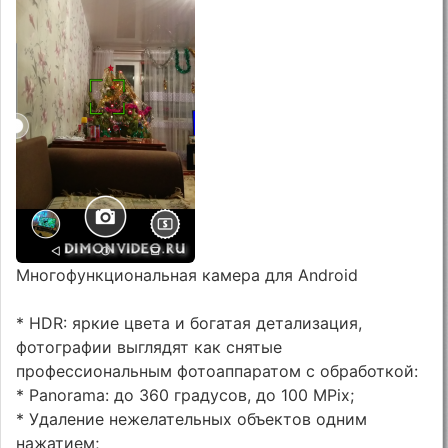
Многофункциональная камера для Android
* HDR: яркие цвета и богатая детализация,
фотографии выглядят как снятые
профессиональным фотоаппаратом с обработкой:
* Panorama: до 360 градусов, до 100 MPix;
* Удаление нежелательных объектов одним
нажатием;