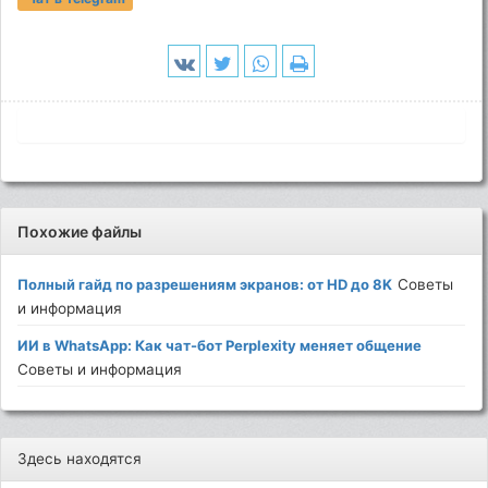
Похожие файлы
Полный гайд по разрешениям экранов: от HD до 8K
Советы
и информация
ИИ в WhatsApp: Как чат-бот Perplexity меняет общение
Советы и информация
Здесь находятся