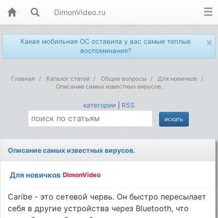
DimonVideo.ru
×
Какая мобильная ОС оставила у вас самые теплые
воспоминания?
Главная
Каталог статей
Общие вопросы
Для новичков
Описание самых известных вирусов.
категории
|
RSS
Описание самых известных вирусов.
Для новичков
DimonVideo
Caribe - это сетевой червь. Он быстро пересылает
себя в другие устройства через Bluetooth, что