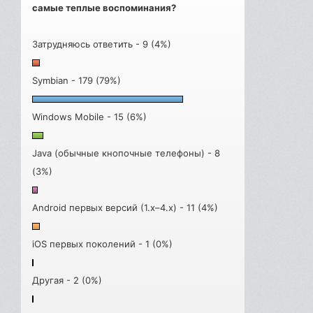
самые теплые воспоминания?
Затрудняюсь ответить - 9 (4%)
Symbian - 179 (79%)
Windows Mobile - 15 (6%)
Java (обычные кнопочные телефоны) - 8
(3%)
Android первых версий (1.x–4.x) - 11 (4%)
iOS первых поколений - 1 (0%)
Другая - 2 (0%)