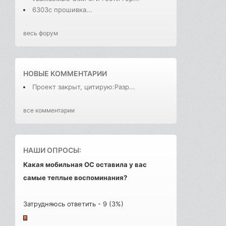
6303с прошивка...
весь форум
НОВЫЕ КОММЕНТАРИИ
Проект закрыт, цитирую:Разр...
все комментарии
НАШИ ОПРОСЫ:
Какая мобильная ОС оставила у вас
самые теплые воспоминания?
Затрудняюсь ответить - 9 (3%)