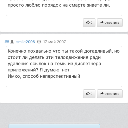
просто люблю порядок на смарте знаете ли.
ответить
0
#8
smile2006
17 май 2007
Конечно похвально что ты такой догадливый, но
стоит ли делать эти телодвижения ради
удаления ссылок на темы из диспетчера
приложений? Я думаю, нет.
Имхо, способ неперспективный
ответить
0