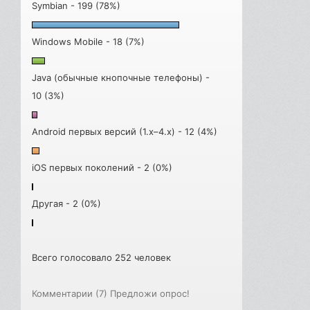
Symbian - 199 (78%)
Windows Mobile - 18 (7%)
Java (обычные кнопочные телефоны) -
10 (3%)
Android первых версий (1.x–4.x) - 12 (4%)
iOS первых поколений - 2 (0%)
Другая - 2 (0%)
Всего голосовало 252 человек
Комментарии (7)
Предложи опрос!