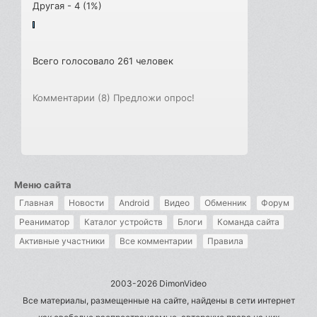
Другая - 4 (1%)
Всего голосовало 261 человек
Комментарии (8)
Предложи опрос!
Меню сайта
Главная
Новости
Android
Видео
Обменник
Форум
Реаниматор
Каталог устройств
Блоги
Команда сайта
Активные участники
Все комментарии
Правила
2003-2026 DimonVideo
Все материалы, размещенные на сайте, найдены в сети интернет