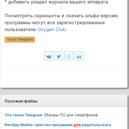
* добавить раздел журнала вашего аппарата
Посмотреть скриншоты и скачать альфа-версию
программы могут все зарегистрированные
пользователи
Oxygen Club
.
Чат в Telegram
Похожие файлы
Что такое Telegram
Обзоры ПО для смартфонов
NeoSpy Mobile: простая программа
для
родительского