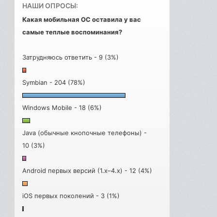
НАШИ ОПРОСЫ:
Какая мобильная ОС оставила у вас
самые теплые воспоминания?
Затрудняюсь ответить - 9 (3%)
Symbian - 204 (78%)
Windows Mobile - 18 (6%)
Java (обычные кнопочные телефоны) -
10 (3%)
Android первых версий (1.x–4.x) - 12 (4%)
iOS первых поколений - 3 (1%)