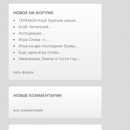
НОВОЕ НА
ФОРУМЕ
ТЕРЕМОК-Клуб братьев наших ...
Клуб Читателей...
Ассоциации...
Игра Слова =)...
Игра на две последние буквы...
Еще одна игра слова...
Уважаемые Омичи и гости гор...
весь форум
НОВЫЕ КОММЕНТАРИИ
все комментарии