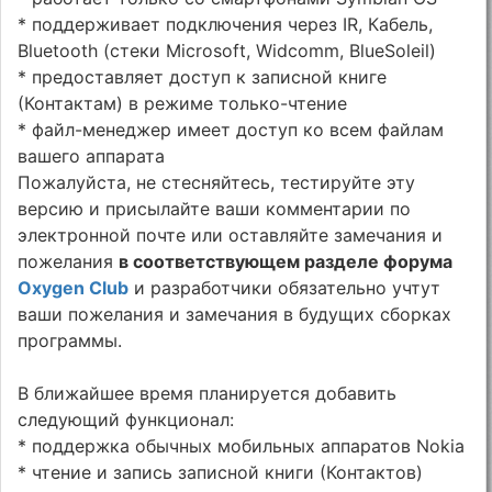
* поддерживает подключения через IR, Кабель,
Bluetooth (стеки Microsoft, Widcomm, BlueSoleil)
* предоставляет доступ к записной книге
(Контактам) в режиме только-чтение
* файл-менеджер имеет доступ ко всем файлам
вашего аппарата
Пожалуйста, не стесняйтесь, тестируйте эту
версию и присылайте ваши комментарии по
электронной почте или оставляйте замечания и
пожелания
в соответствующем разделе форума
Oxygen Club
и разработчики обязательно учтут
ваши пожелания и замечания в будущих сборках
программы.
В ближайшее время планируется добавить
следующий функционал:
* поддержка обычных мобильных аппаратов Nokia
* чтение и запись записной книги (Контактов)