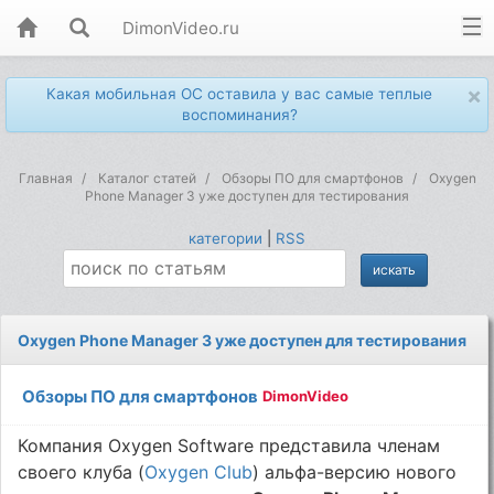
DimonVideo.ru
×
Какая мобильная ОС оставила у вас самые теплые
воспоминания?
Главная
Каталог статей
Обзоры ПО для смартфонов
Oxygen
Phone Manager 3 уже доступен для тестирования
категории
|
RSS
Oxygen Phone Manager 3 уже доступен для тестирования
Обзоры ПО для смартфонов
DimonVideo
Компания Oxygen Software представила членам
своего клуба (
Oxygen Club
) альфа-версию нового