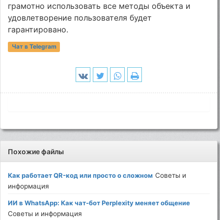
грамотно использовать все методы объекта и
удовлетворение пользователя будет
гарантировано.
Чат в Telegram
Похожие файлы
Как работает QR-код или просто о сложном
Советы и
информация
ИИ в WhatsApp: Как чат-бот Perplexity меняет общение
Советы и информация