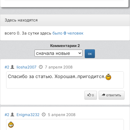
Здесь находятся
всего 0. За сутки здесь
было
0
человек
Комментарии 2
#2
liosha2007
7 апреля 2008
Спасибо за статью. Хорошая..пригодится.
ответить
0
#2
Enigma3232
5 апреля 2008