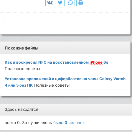
Похожие файлы
Как я воскресил NFC на восстановленном
iPhone
6s
Полезные советы
Установка приложений и циферблатов на часы Galaxy Watch
4 или 5 без ПК
Полезные советы
Здесь находятся
всего 0. За сутки здесь
было
0
человек