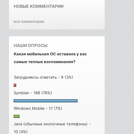
НОВЫЕ КОММЕНТАРИИ
все комментарии
НАШИ ОПРОСЫ:
Какая мобильная ОС оставила у вас
самые теплые воспоминания?
Затрудняюсь ответить - 9 (3%)
Symbian - 188 (78%)
Windows Mobile - 17 (7%)
Java (обычные кнопочные телефоны) -
10 (4%)