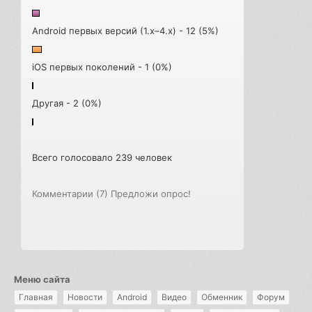
Android первых версий (1.x–4.x) - 12 (5%)
iOS первых поколений - 1 (0%)
Другая - 2 (0%)
Всего голосовало 239 человек
Комментарии (7)
Предложи опрос!
Меню сайта
Главная
Новости
Android
Видео
Обменник
Форум