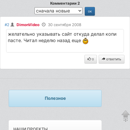
Комментарии 2
#2
DimonVideo
30 сентября 2008
желательно указывать сайт откуда делал копи
пасте. Читал неделю назад еще
ответить
0
Полезное
НАШИ ПРОЕКТЫ