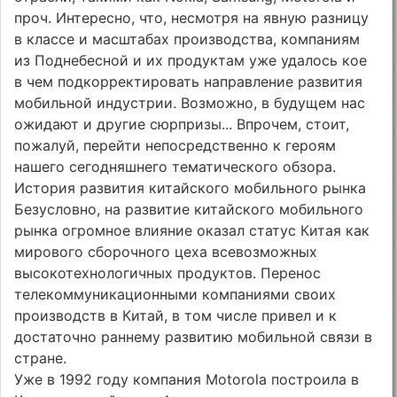
проч. Интересно, что, несмотря на явную разницу
в классе и масштабах производства, компаниям
из Поднебесной и их продуктам уже удалось кое
в чем подкорректировать направление развития
мобильной индустрии. Возможно, в будущем нас
ожидают и другие сюрпризы... Впрочем, стоит,
пожалуй, перейти непосредственно к героям
нашего сегодняшнего тематического обзора.
История развития китайского мобильного рынка
Безусловно, на развитие китайского мобильного
рынка огромное влияние оказал статус Китая как
мирового сборочного цеха всевозможных
высокотехнологичных продуктов. Перенос
телекоммуникационными компаниями своих
производств в Китай, в том числе привел и к
достаточно раннему развитию мобильной связи в
стране.
Уже в 1992 году компания Motorola построила в