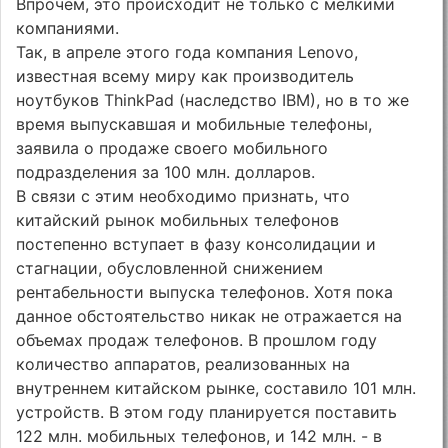
Впрочем, это происходит не только с мелкими
компаниями.
Так, в апреле этого года компания Lenovo,
известная всему миру как производитель
ноутбуков ThinkPad (наследство IBM), но в то же
время выпускавшая и мобильные телефоны,
заявила о продаже своего мобильного
подразделения за 100 млн. долларов.
В связи с этим необходимо признать, что
китайский рынок мобильных телефонов
постепенно вступает в фазу консолидации и
стагнации, обусловленной снижением
рентабельности выпуска телефонов. Хотя пока
данное обстоятельство никак не отражается на
объемах продаж телефонов. В прошлом году
количество аппаратов, реализованных на
внутреннем китайском рынке, составило 101 млн.
устройств. В этом году планируется поставить
122 млн. мобильных телефонов, и 142 млн. - в