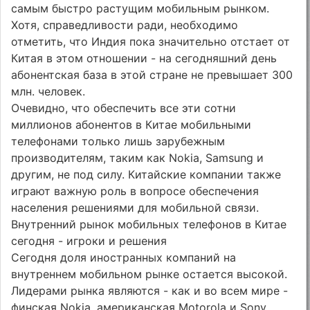
самым быстро растущим мобильным рынком.
Хотя, справедливости ради, необходимо
отметить, что Индия пока значительно отстает от
Китая в этом отношении - на сегодняшний день
абонентская база в этой стране не превышает 300
млн. человек.
Очевидно, что обеспечить все эти сотни
миллионов абонентов в Китае мобильными
телефонами только лишь зарубежным
производителям, таким как Nokia, Samsung и
другим, не под силу. Китайские компании также
играют важную роль в вопросе обеспечения
населения решениями для мобильной связи.
Внутренний рынок мобильных телефонов в Китае
сегодня - игроки и решения
Сегодня доля иностранных компаний на
внутреннем мобильном рынке остается высокой.
Лидерами рынка являются - как и во всем мире -
финская Nokia, американская Motorola и Sony