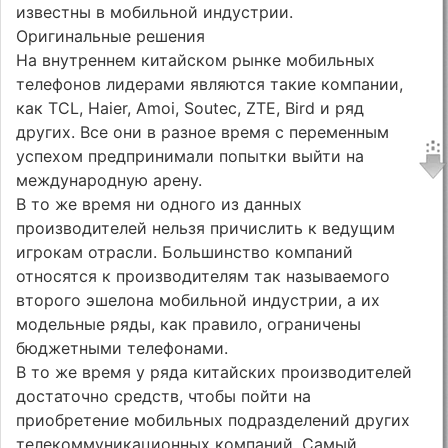
известны в мобильной индустрии.
Оригинальные решения
На внутреннем китайском рынке мобильных
телефонов лидерами являются такие компании,
как TCL, Haier, Amoi, Soutec, ZTE, Bird и ряд
других. Все они в разное время с переменным
успехом предпринимали попытки выйти на
международную арену.
В то же время ни одного из данных
производителей нельзя причислить к ведущим
игрокам отрасли. Большинство компаний
относятся к производителям так называемого
второго эшелона мобильной индустрии, а их
модельные ряды, как правило, ограничены
бюджетными телефонами.
В то же время у ряда китайских производителей
достаточно средств, чтобы пойти на
приобретение мобильных подразделений других
телекоммуникационных компаний. Самый