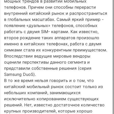
мощных трендов в развитии мобильных
телефонов. Причем они способны перерасти
внутренний китайский рынок и распространиться
в глобальных масштабах. Самый яркий пример -
появление «дуальных» телефонов, способных
работать с двумя SIM- картами. Как известно,
второе рождение таких аппаратов произошло
именно в китайских телефонах, работа с двумя
симками стала их конкурентным преимуществом.
Впоследствии ведущие мировые вендоры
оценили перспективы данного сегмента и
представили собственные решения (серия
Samsung DuoS).
В то же время нельзя говорить и о том, что
китайский мобильный рынок состоит только из
небольших компаний, занимающихся
исключительно копированием существующих
решений. Нет, известно достаточное количество
крупных производителей, которые хорошо