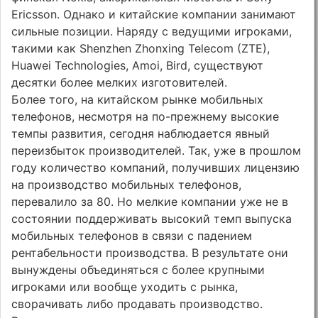
Ericsson. Однако и китайские компании занимают
сильные позиции. Наряду с ведущими игроками,
такими как Shenzhen Zhonxing Telecom (ZTE),
Huawei Technologies, Amoi, Bird, существуют
десятки более мелких изготовителей.
Более того, на китайском рынке мобильных
телефонов, несмотря на по-прежнему высокие
темпы развития, сегодня наблюдается явный
переизбыток производителей. Так, уже в прошлом
году количество компаний, получивших лицензию
на производство мобильных телефонов,
перевалило за 80. Но мелкие компании уже не в
состоянии поддерживать высокий темп выпуска
мобильных телефонов в связи с падением
рентабельности производства. В результате они
вынуждены объединяться с более крупными
игроками или вообще уходить с рынка,
сворачивать либо продавать производство.