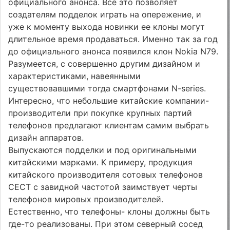
официального анонса. Все это позволяет
создателям подделок играть на опережение, и
уже к моменту выхода новинки ее клоны могут
длительное время продаваться. Именно так за год
до официального анонса появился клон Nokia N79.
Разумеется, с совершенно другим дизайном и
характеристиками, навеянными
существовавшими тогда смартфонами N-series.
Интересно, что небольшие китайские компании-
производители при покупке крупных партий
телефонов предлагают клиентам самим выбрать
дизайн аппаратов.
Выпускаются подделки и под оригинальными
китайскими марками. К примеру, продукция
китайского производителя сотовых телефонов
CECT с завидной частотой заимствует черты
телефонов мировых производителей.
Естественно, что телефоны- клоны должны быть
где-то реализованы. При этом северный сосед