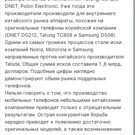
DNET, Polon Electronic. Уже тогда эти
производители производили для внутреннего
китайского рынка аппараты, похожие на
оригинальные телефоны корейской компании
(DNET DG212, Tatung TC809 и Samsung D508).
Одним из самых громких процессов стали иски
компаний Nokia, Motorola и Samsung
направленные против китайского производителя
Telsda. Общая сумма исков составила 1 ,6 млрд.
долларов. Подобные цифры наглядно
демонстрируют объем рынка поддельных
телефонов.
Нельзя говорить о том, что производство
мобильных телефонов небольшими китайскими
компаниями приводит только к отрицательным
результатам. Острая конкурентная борьба
нередко приводит к появлению достаточно
оригинальных моделей, а также возникновению