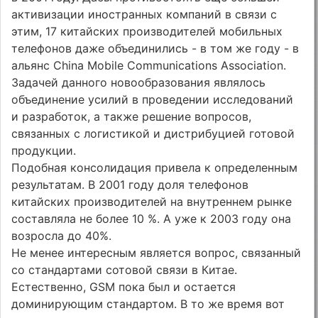
активизации иностранных компаний в связи с
этим, 17 китайских производителей мобильных
телефонов даже объединились - в том же году - в
альянс China Mobile Communications Association.
Задачей данного новообразования являлось
объединение усилий в проведении исследований
и разработок, а также решение вопросов,
связанных с логистикой и дистрибуцией готовой
продукции.
Подобная консолидация привела к определенным
результатам. В 2001 году доля телефонов
китайских производителей на внутреннем рынке
составляла не более 10 %. А уже к 2003 году она
возросла до 40%.
Не менее интересным является вопрос, связанный
со стандартами сотовой связи в Китае.
Естественно, GSM пока был и остается
доминирующим стандартом. В то же время вот