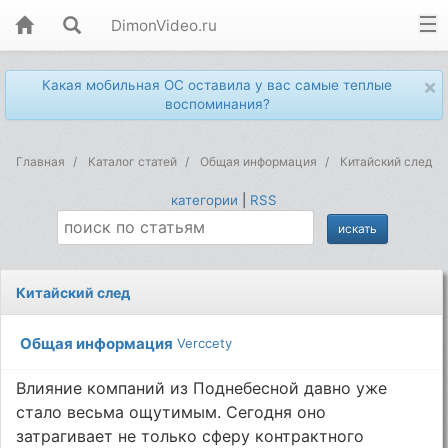
DimonVideo.ru
×
Какая мобильная ОС оставила у вас самые теплые
воспоминания?
Главная
Каталог статей
Общая информация
Китайский след
категории
|
RSS
Китайский след
Общая информация
Verccety
Влияние компаний из Поднебесной давно уже
стало весьма ощутимым. Сегодня оно
затрагивает не только сферу контрактного