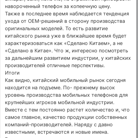
навороченный телефон за копеечную цену.
Также в последнее время наблюдается тенденция
ухода от OEM-решений в сторону производства
оригинальных моделей. То есть развитие
китайского рынка уже в ближайшее время будет
характеризоваться как «Сделано Китаем», а не
«Сделано в Китае». Что ж, интересно посмотреть
за дальнейшим развитием индустрии, у китайских
производителей отличные перспективы.
Итоги
Как видно, китайский мобильный рынок сегодня
находится на подъеме. По- прежнему высок
уровень производства мобильных телефонов для
крупнейших игроков мобильной индустрии.
Вместе с тем постоянно растет количество и, что
самое главное, качество продукции собственных
компаний-производителей. Наряду с давно
известными, встречаются и новые имена.