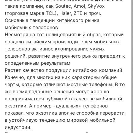
такие компании, как Soutec, Amoi, SkyVox
(торговая марка TCL), Haier, ZTE и проч.
Основные тенденции китайского рынка
мобильных телефонов
Несмотря на тот нелицеприятный образ, который
создало китайским производителям мобильных
телефонов активное клонирование чужих
решений, развитие внутреннего рынка приводит к
определенным результатам.
Растет качество продукции китайских компаний.
Конечно, для многих из них характерны общие
черты, которые отличают местные телефоны. В то
же время подобные решения могут хорошо
восприниматься публикой в качестве мобильной
экзотики. А пример «дуальных» телефонов
показал, что экзотика вполне способна перерасти
в устойчивую тенденцию мировой мобильной
индустрии.