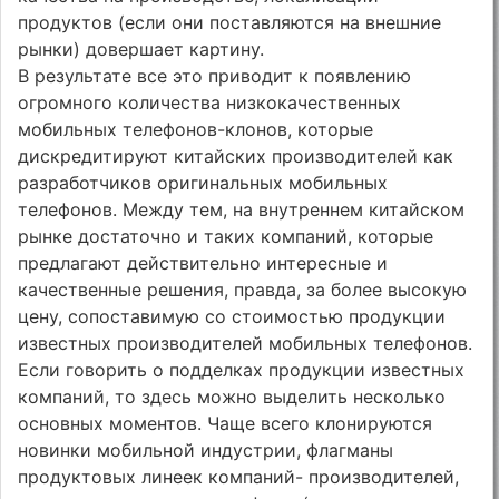
продуктов (если они поставляются на внешние
рынки) довершает картину.
В результате все это приводит к появлению
огромного количества низкокачественных
мобильных телефонов-клонов, которые
дискредитируют китайских производителей как
разработчиков оригинальных мобильных
телефонов. Между тем, на внутреннем китайском
рынке достаточно и таких компаний, которые
предлагают действительно интересные и
качественные решения, правда, за более высокую
цену, сопоставимую со стоимостью продукции
известных производителей мобильных телефонов.
Если говорить о подделках продукции известных
компаний, то здесь можно выделить несколько
основных моментов. Чаще всего клонируются
новинки мобильной индустрии, флагманы
продуктовых линеек компаний- производителей,