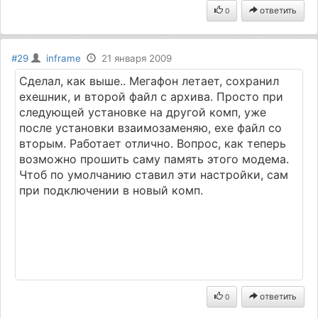
ответить
0
#29
inframe
21 января 2009
Сделал, как выше.. Мегафон летает, сохранил
ехешник, и второй файл с архива. Просто при
следующей установке на другой комп, уже
после установки взаимозаменяю, ехе файл со
вторым. Работает отлично. Вопрос, как теперь
возможно прошить саму память этого модема.
Чтоб по умолчанию ставил эти настройки, сам
при подключении в новый комп.
ответить
0