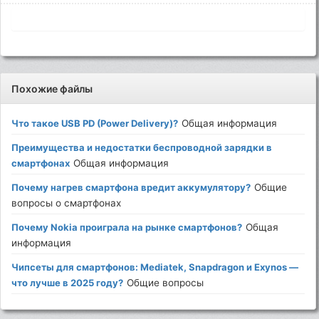
Похожие файлы
Что такое USB PD (Power Delivery)?
Общая информация
Преимущества и недостатки беспроводной зарядки в
смартфонах
Общая информация
Почему нагрев смартфона вредит аккумулятору?
Общие
вопросы о смартфонах
Почему Nokia проиграла на рынке смартфонов?
Общая
информация
Чипсеты для смартфонов: Mediatek, Snapdragon и Exynos —
что лучше в 2025 году?
Общие вопросы