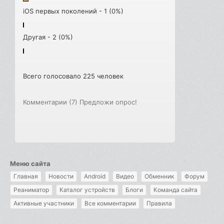
iOS первых поколений - 1 (0%)
Другая - 2 (0%)
Всего голосовало 225 человек
Комментарии (7)
Предложи опрос!
Меню сайта
Главная
Новости
Android
Видео
Обменник
Форум
Реаниматор
Каталог устройств
Блоги
Команда сайта
Активные участники
Все комментарии
Правила