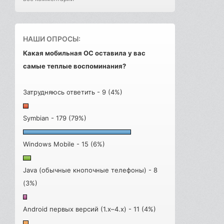
НАШИ ОПРОСЫ:
Какая мобильная ОС оставила у вас
самые теплые воспоминания?
Затрудняюсь ответить - 9 (4%)
Symbian - 179 (79%)
Windows Mobile - 15 (6%)
Java (обычные кнопочные телефоны) - 8
(3%)
Android первых версий (1.x–4.x) - 11 (4%)