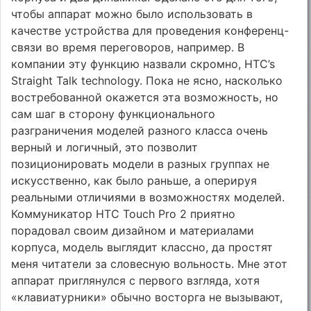
чтобы аппарат можно было использовать в
качестве устройства для проведения конференц-
связи во время переговоров, например. В
компании эту функцию назвали скромно, HTC’s
Straight Talk technology. Пока не ясно, насколько
востребованной окажется эта возможность, но
сам шаг в сторону функционального
разграничения моделей разного класса очень
верный и логичный, это позволит
позиционировать модели в разных группах не
искусственно, как было раньше, а оперируя
реальными отличиями в возможностях моделей.
Коммуникатор HTC Touch Pro 2 приятно
порадовал своим дизайном и материалами
корпуса, модель выглядит классно, да простят
меня читатели за словесную вольность. Мне этот
аппарат приглянулся с первого взгляда, хотя
«клавиатурники» обычно восторга не вызывают,