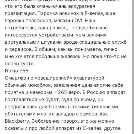
что это была очень-очень аккуратная
презентация. Парочка новинок в E-series, еще
парочка телефонов, магазин OVI. Наш
потребитель, как правило, гораздо больше
интересуется устройствами, чем всякими
виртуальными штуками вроде специальных служб
и сервисов. В общем, как вы понимаете, лично
мне хочется побольше железяк. Но пока что-то не
особо густо.
Nokia E55
Смартфон с «расширенной» клавиатурой,
обычный моноблок, заявленная цена вполне себе
приятна и невесома – 265 евро. В Россию аппарат
поставляться не будет, судя по всему, он
предназначен для борьбы с такими типичными
обитателями многих западных офисов, как
Blackberry. Собственно говоря, это же можно
сказать и про любой аппарат из E-series, другое