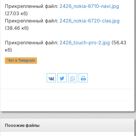
Прикрепленный файл:
2426_nokia-6710-navi.jpg
(27.03 кб)
Прикрепленный файл:
2426_nokia-6720-clas.jpg
(38.46 кб)
Прикрепленный файл:
2426_touch-pro-2.jpg
(56.43
кб)
Чат в Telegram
Похожие файлы