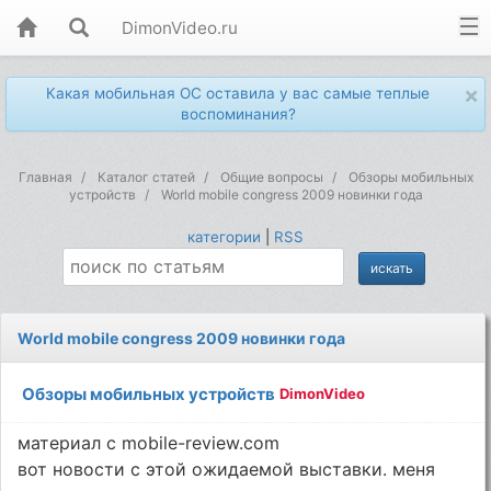
DimonVideo.ru
×
Какая мобильная ОС оставила у вас самые теплые
воспоминания?
Главная
Каталог статей
Общие вопросы
Обзоры мобильных
устройств
World mobile congress 2009 новинки года
категории
|
RSS
World mobile congress 2009 новинки года
Обзоры мобильных устройств
DimonVideo
материал с mobile-review.com
вот новости с этой ожидаемой выставки. меня