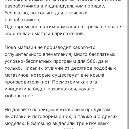
разработчиков в индивидуальном порядке,
бесплатно, но только для ключевых
разработчиков;
Одновременно с этим компания открыла в январе
свой онлайн магазин приложений.
Пока магазин не производит какого-то
оглушительного впечатления, много бесплатных,
условно-бесплатных программ для S60, да и
только. Никаких отличий от десятков подобных
магазинов, которые существует вне крыла
производителя, нет. Посмотрим как эта
инициатива будет развиваться, начало
любопытное.
Но давайте перейдем к ключевым продуктам
выставки и поговорим о них, а также и о других
моделях. В Samsung выделили три ключевых