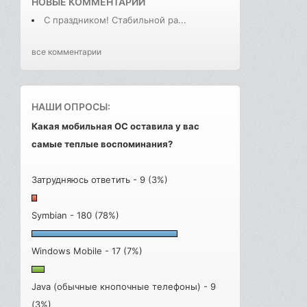
НОВЫЕ КОММЕНТАРИИ
С праздником! Стабильной ра...
все комментарии
НАШИ ОПРОСЫ:
Какая мобильная ОС оставила у вас
самые теплые воспоминания?
Затрудняюсь ответить - 9 (3%)
Symbian - 180 (78%)
Windows Mobile - 17 (7%)
Java (обычные кнопочные телефоны) - 9
(3%)