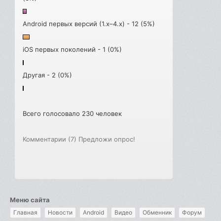
Android первых версий (1.x–4.x) - 12 (5%)
iOS первых поколений - 1 (0%)
Другая - 2 (0%)
Всего голосовало 230 человек
Комментарии (7)
Предложи опрос!
Меню сайта
Главная
Новости
Android
Видео
Обменник
Форум