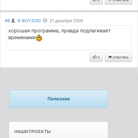
#8
B-BOY3250
21 декабря 2009
хорошая программа, правда подлагивает
временами
ответить
0
Полезное
НАШИ ПРОЕКТЫ