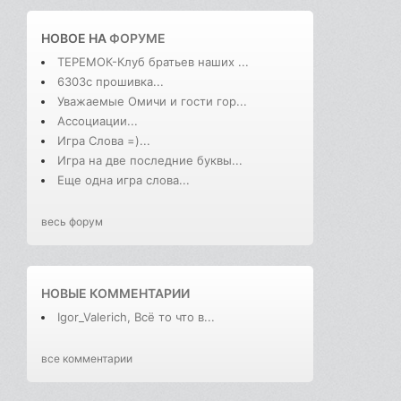
НОВОЕ НА
ФОРУМЕ
ТЕРЕМОК-Клуб братьев наших ...
6303с прошивка...
Уважаемые Омичи и гости гор...
Ассоциации...
Игра Слова =)...
Игра на две последние буквы...
Еще одна игра слова...
весь форум
НОВЫЕ КОММЕНТАРИИ
Igor_Valerich, Всё то что в...
все комментарии