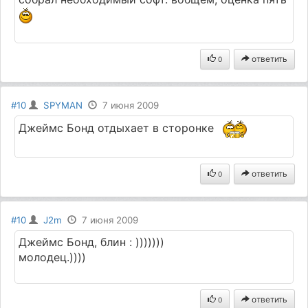
ответить
0
#10
SPYMAN
7 июня 2009
Джеймс Бонд отдыхает в сторонке
ответить
0
#10
J2m
7 июня 2009
Джеймс Бонд, блин : )))))))
молодец.))))
ответить
0