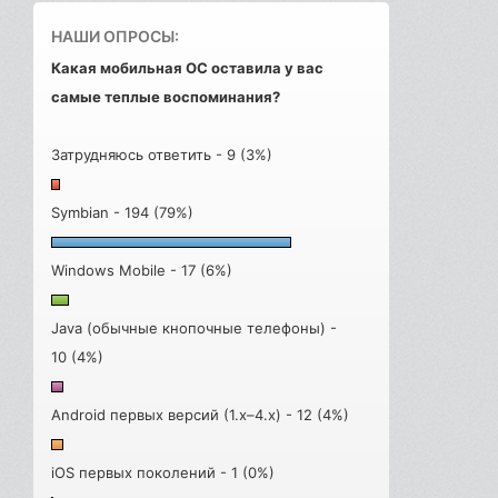
НАШИ ОПРОСЫ:
Какая мобильная ОС оставила у вас
самые теплые воспоминания?
Затрудняюсь ответить - 9 (3%)
Symbian - 194 (79%)
Windows Mobile - 17 (6%)
Java (обычные кнопочные телефоны) -
10 (4%)
Android первых версий (1.x–4.x) - 12 (4%)
iOS первых поколений - 1 (0%)