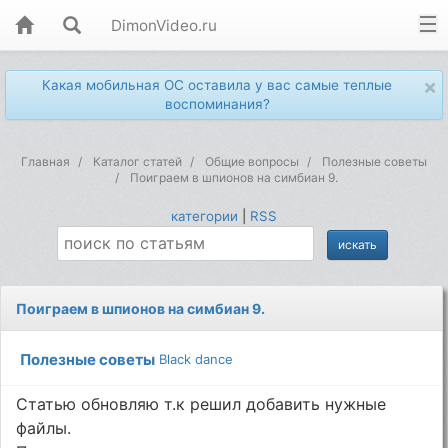
DimonVideo.ru
×
Какая мобильная ОС оставила у вас самые теплые
воспоминания?
Главная
Каталог статей
Общие вопросы
Полезные советы
Поиграем в шпионов на симбиан 9.
категории
|
RSS
Поиграем в шпионов на симбиан 9.
Полезные советы
Black dance
Статью обновляю т.к решил добавить нужные
файлы.