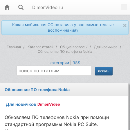
DimonVideo.ru
×
Какая мобильная ОС оставила у вас самые теплые
воспоминания?
Главная
Каталог статей
Общие вопросы
Для новичков
Обновление ПО телефона Nokia
категории
|
RSS
Обновление ПО телефона Nokia
Для новичков
DimonVideo
Обновляем ПО телефонов Nokia при помощи
стандартной программы Nokia PC Suite.