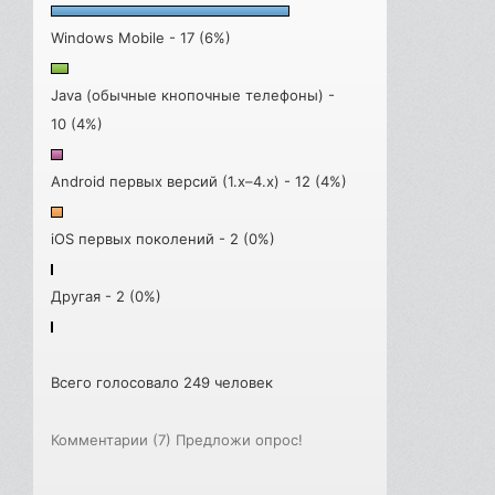
Windows Mobile - 17 (6%)
Java (обычные кнопочные телефоны) -
10 (4%)
Android первых версий (1.x–4.x) - 12 (4%)
iOS первых поколений - 2 (0%)
Другая - 2 (0%)
Всего голосовало 249 человек
Комментарии (7)
Предложи опрос!