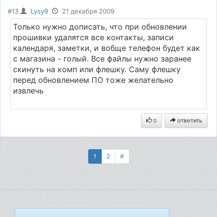
#13
Lysy9
21 декабря 2009
Только нужно дописать, что при обновлении
прошивки удалятся все контакты, записи
календаря, заметки, и вобще телефон будет как
с магазина - голый. Все файлы нужно заранее
скинуть на комп или флешку. Саму флешку
перед обновлением ПО тоже желательно
извлечь
ответить
0
1
2
#