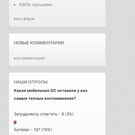
6303с прошивка...
весь форум
НОВЫЕ КОММЕНТАРИИ
все комментарии
НАШИ ОПРОСЫ:
Какая мобильная ОС оставила у вас
самые теплые воспоминания?
Затрудняюсь ответить - 9 (3%)
Symbian - 197 (79%)