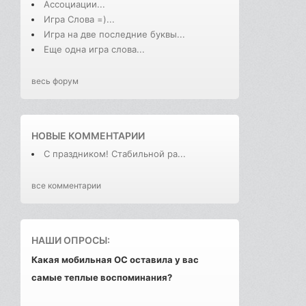
Ассоциации...
Игра Слова =)...
Игра на две последние буквы...
Еще одна игра слова...
весь форум
НОВЫЕ КОММЕНТАРИИ
С праздником! Стабильной ра...
все комментарии
НАШИ ОПРОСЫ:
Какая мобильная ОС оставила у вас
самые теплые воспоминания?