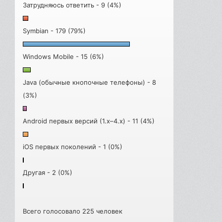
Затрудняюсь ответить - 9 (4%)
Symbian - 179 (79%)
Windows Mobile - 15 (6%)
Java (обычные кнопочные телефоны) - 8
(3%)
Android первых версий (1.x–4.x) - 11 (4%)
iOS первых поколений - 1 (0%)
Другая - 2 (0%)
Всего голосовало 225 человек