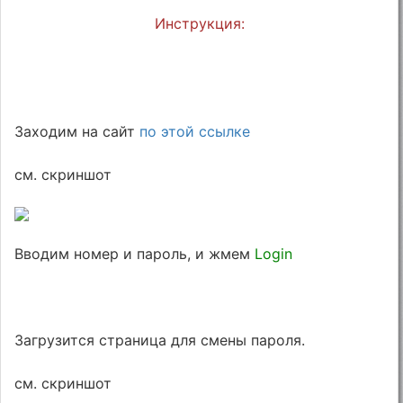
Инструкция:
Заходим на сайт
по этой ссылке
см. скриншот
Вводим номер и пароль, и жмем
Login
Загрузится страница для смены пароля.
см. скриншот