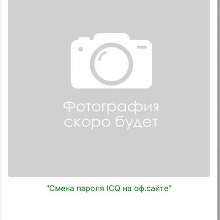
"Смена пароля ICQ на оф.сайте"