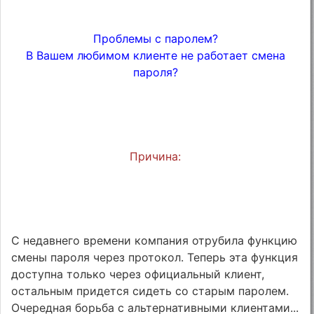
Проблемы с паролем?
В Вашем любимом клиенте не работает смена
пароля?
Причина:
С недавнего времени компания отрубила функцию
смены пароля через протокол. Теперь эта функция
доступна только через официальный клиент,
остальным придется сидеть со старым паролем.
Очередная борьба с альтернативными клиентами...