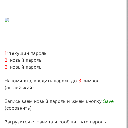
1
: текущий пароль
2
: новый пароль
3
: новый пароль
Напоминаю, вводить пароль до
8
символ
(английский)
Записываем новый пароль и жмем кнопку
Save
(сохранить)
Загрузится страница и сообщит, что пароль