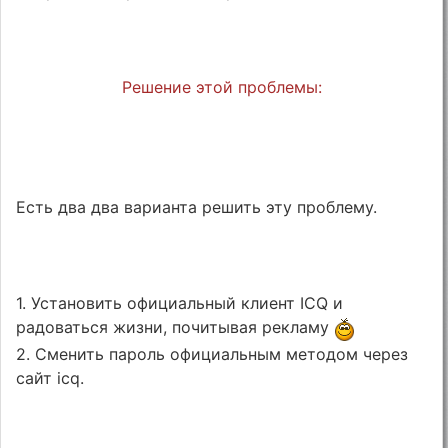
Решение этой проблемы:
Есть два два варианта решить эту проблему.
1. Установить официальный клиент ICQ и
радоваться жизни, почитывая рекламу
2. Сменить пароль официальным методом через
сайт icq.