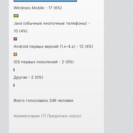
Windows Mobile - 17 (6%)
Java (обычные кнопочные телефоны) -
10 (4%)
Android первых версий (1.x–4.x) - 12 (4%)
iOS первых поколений - 2 (0%)
Другая - 2 (0%)
Всего голосовало 246 человек
Комментарии (7)
Предложи опрос!