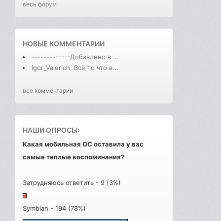
весь форум
НОВЫЕ КОММЕНТАРИИ
-------------Добавлено в ...
Igor_Valerich, Всё то что в...
все комментарии
НАШИ ОПРОСЫ:
Какая мобильная ОС оставила у вас
самые теплые воспоминания?
Затрудняюсь ответить - 9 (3%)
Symbian - 194 (78%)