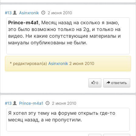
#13
Asinxronik
2 июня 2010
Prince-m4a1
, Месяц назад на сколько я знаю,
это было возможно только на 2g, и только на
видео. Ни какие сопутствующие материалы и
мануалы опубликованы не были.
* редактировал(а)
Asinxronik
2 июня 2010
ответить
0
#13
Prince-m4a1
2 июня 2010
Я хотел эту тему на форуме открыть где-то
месяц назад, а не пропустили.