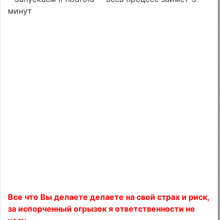
минут
Все что Вы делаете делаете на свой страх и риск,
за испорченный огрызок я ответственности не