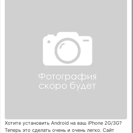
Хотите установить Android на ваш iPhone 2G/3G?
Теперь это сделать очень и очень легко. Сайт