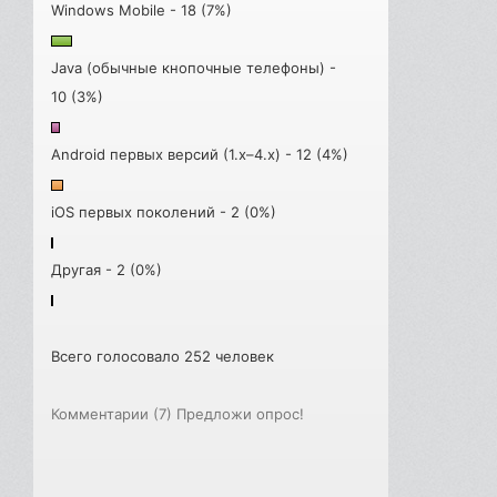
Windows Mobile - 18 (7%)
Java (обычные кнопочные телефоны) -
10 (3%)
Android первых версий (1.x–4.x) - 12 (4%)
iOS первых поколений - 2 (0%)
Другая - 2 (0%)
Всего голосовало 252 человек
Комментарии (7)
Предложи опрос!