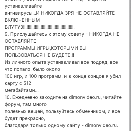
устанавливайте
антивирусы...И НИКОГДА ЗРЯ НЕ ОСТАВЛЯЙТЕ
ВКЛЮЧЕННЫМ
БЛУТУЗ!!!!!!!!!!!!!!!!!!!!!!!!!!!!!!!!!!!!!!!!!!!!
9. Прислушайтесь к этому совету - НИКОГДА НЕ
ОСТАВЛЯЙТЕ
ПРОГРАММЫ,ИГРЫ,КОТОРЫМИ ВЫ
ПОЛЬЗОВАТЬСЯ НЕ БУДЕТЕ!!!
Из личного опыта:устанавливал все подряд, все
что попало, было около
100 игр, и 100 программ, и в конце концов я убил
карту с 512
мегабайтами...
10. Ежедневно заходите на dimonvideo.ru, читайте
форум, там много
полезных вещей, пользуйтесь обменником, и все
будет прекрасно,
благодаря только одному сайту - dimonvideo.ru.