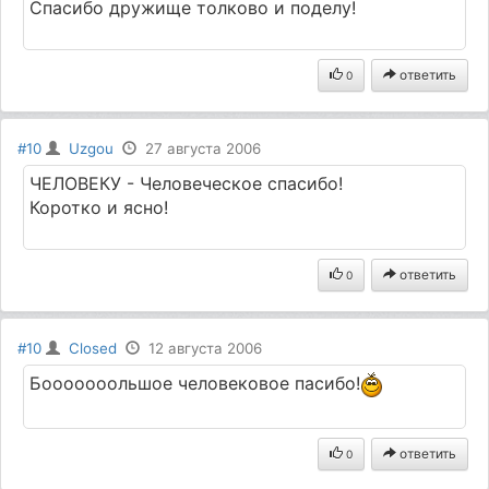
Спасибо дружище толково и поделу!
ответить
0
#10
Uzgou
27 августа 2006
ЧЕЛОВЕКУ - Человеческое спасибо!
Коротко и ясно!
ответить
0
#10
Closed
12 августа 2006
Бооооооольшое человековое пасибо!
ответить
0