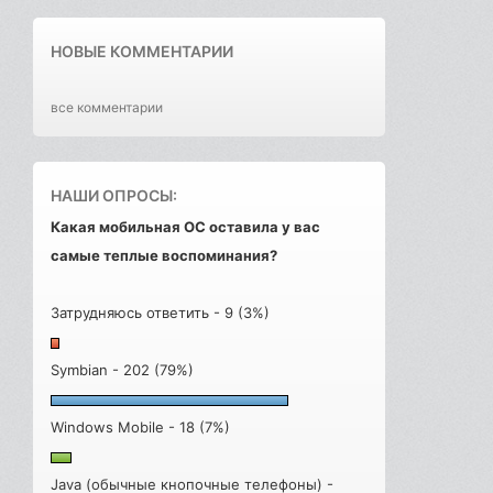
НОВЫЕ КОММЕНТАРИИ
все комментарии
НАШИ ОПРОСЫ:
Какая мобильная ОС оставила у вас
самые теплые воспоминания?
Затрудняюсь ответить - 9 (3%)
Symbian - 202 (79%)
Windows Mobile - 18 (7%)
Java (обычные кнопочные телефоны) -