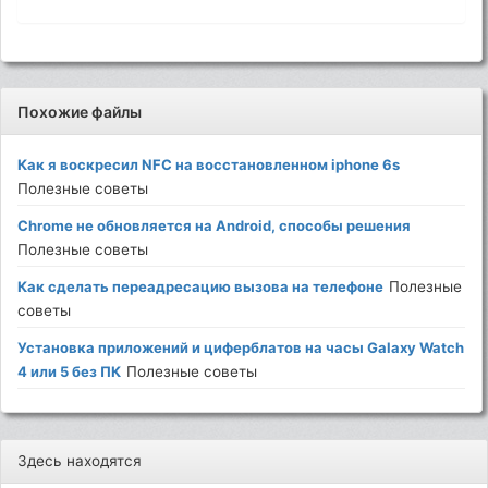
Похожие файлы
Как я воскресил NFC на восстановленном iphone 6s
Полезные советы
Chrome не обновляется на Android, способы решения
Полезные советы
Как сделать переадресацию вызова на телефоне
Полезные
советы
Установка приложений и циферблатов на часы Galaxy Watch
4 или 5 без ПК
Полезные советы
Здесь находятся