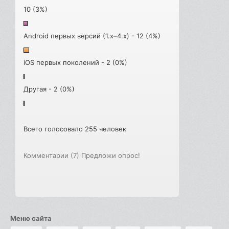
10 (3%)
Android первых версий (1.x–4.x) - 12 (4%)
iOS первых поколений - 2 (0%)
Другая - 2 (0%)
Всего голосовало 255 человек
Комментарии (7)
Предложи опрос!
Меню сайта