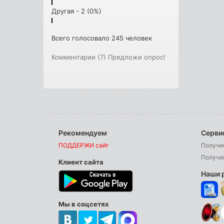
Другая - 2 (0%)
Всего голосовало 245 человек
Комментарии (7)
Предложи опрос!
Рекомендуем
Серви
ПОДДЕРЖИ сайт
Получе
Получе
Клиент сайта
Наши 
Мы в соцсетях