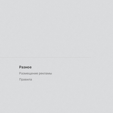
Разное
Размещение рекламы
Правила