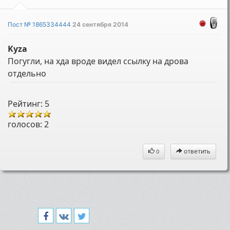
Пост № 1865334444
24 сентября 2014
Kyza
Погугли, на хда вроде видел ссылку на дрова
отдельно
Рейтинг: 5
голосов:
2
ответить
0