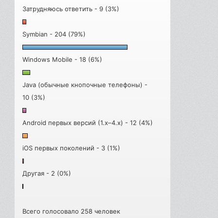
Затрудняюсь ответить - 9 (3%)
Symbian - 204 (79%)
Windows Mobile - 18 (6%)
Java (обычные кнопочные телефоны) -
10 (3%)
Android первых версий (1.x–4.x) - 12 (4%)
iOS первых поколений - 3 (1%)
Другая - 2 (0%)
Всего голосовало 258 человек