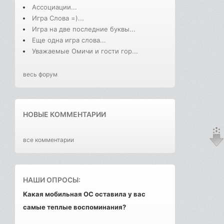
Ассоциации...
Игра Слова =)...
Игра на две последние буквы...
Еще одна игра слова...
Уважаемые Омичи и гости гор...
весь форум
НОВЫЕ КОММЕНТАРИИ
все комментарии
НАШИ ОПРОСЫ:
Какая мобильная ОС оставила у вас
самые теплые воспоминания?