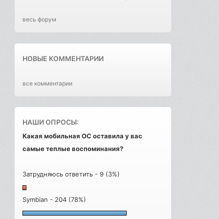
весь форум
НОВЫЕ КОММЕНТАРИИ
все комментарии
НАШИ ОПРОСЫ:
Какая мобильная ОС оставила у вас
самые теплые воспоминания?
Затрудняюсь ответить - 9 (3%)
Symbian - 204 (78%)