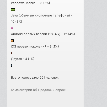
Windows Mobile - 18 (6%)
Java (обычные кнопочные телефоны) -
10 (3%)
Android первых версий (1.x–4.x) - 12 (4%)
iOS первых поколений - 3 (1%)
Другая - 4 (1%)
Всего голосовало 261 человек
Комментарии (8)
Предложи опрос!