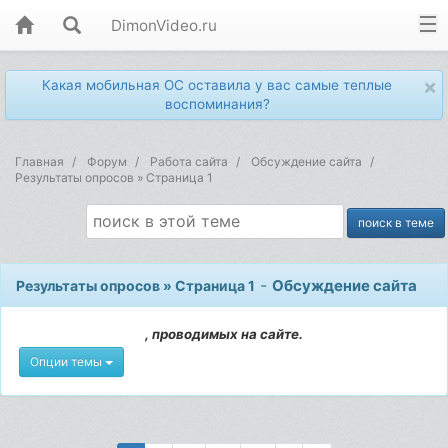
DimonVideo.ru
×
Какая мобильная ОС оставила у вас самые теплые
воспоминания?
Главная
Форум
Работа сайта
Обсуждение сайта
Результаты опросов » Страница 1
-
Обсуждение сайта
Результаты опросов » Страница 1
, проводимых на сайте.
Опции темы