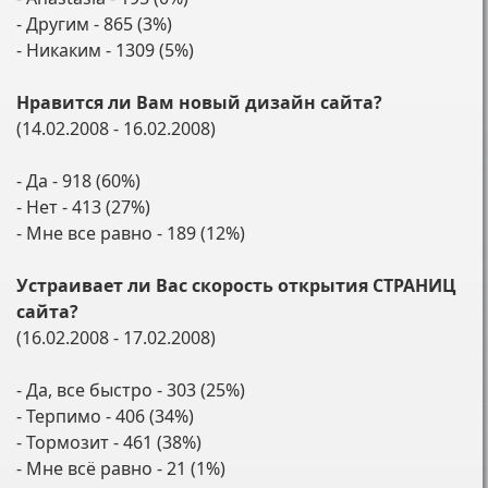
- Другим - 865 (3%)
- Никаким - 1309 (5%)
Нравится ли Вам новый дизайн сайта?
(14.02.2008 - 16.02.2008)
- Да - 918 (60%)
- Нет - 413 (27%)
- Мне все равно - 189 (12%)
Устраивает ли Вас скорость открытия СТРАНИЦ
сайта?
(16.02.2008 - 17.02.2008)
- Да, все быстро - 303 (25%)
- Терпимо - 406 (34%)
- Тормозит - 461 (38%)
- Мне всё равно - 21 (1%)