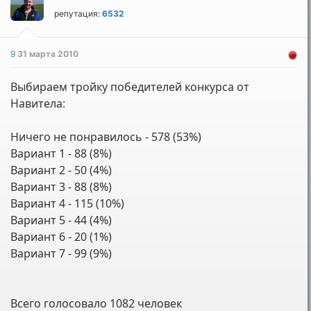
репутация:
6532
9
31 марта 2010
Выбираем тройку победителей конкурса от
Навитела:
Ничего не понравилось - 578 (53%)
Вариант 1 - 88 (8%)
Вариант 2 - 50 (4%)
Вариант 3 - 88 (8%)
Вариант 4 - 115 (10%)
Вариант 5 - 44 (4%)
Вариант 6 - 20 (1%)
Вариант 7 - 99 (9%)
Всего голосовало 1082 человек