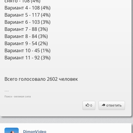
снято - 108 (4%)
Вариант 4 - 108 (4%)
Вариант 5 - 117 (4%)
Вариант 6 - 103 (3%)
Вариант 7 - 88 (3%)
Вариант 8 - 84 (3%)
Вариант 9 - 54 (2%)
Вариант 10 - 45 (1%)
Вариант 11 - 92 (3%)
Всего голосовало 2602 человек
---
Поиск - великая сила
ответить
0
DimonVideo