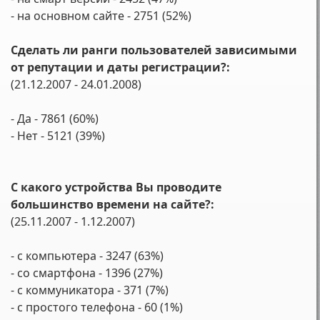
- на основном сайте - 2751 (52%)
Сделать ли ранги пользователей зависимыми
от репутации и даты регистрации?:
(21.12.2007 - 24.01.2008)
- Да - 7861 (60%)
- Нет - 5121 (39%)
С какого устройства Вы проводите
большинство времени на сайте?:
(25.11.2007 - 1.12.2007)
- с компьютера - 3247 (63%)
- со смартфона - 1396 (27%)
- с коммуникатора - 371 (7%)
- с простого телефона - 60 (1%)