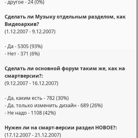
- другое - 24 (0%)
Сделать ли Музыку отдельным разделом, как
Видеоархив?
(1.12.2007 - 9.12.2007)
- Да - 5305 (93%)
- Нет - 371 (6%)
Сделать ли основной форум таким же, как на
смартверсии?:
(9.12.2007 - 16.12.2007)
- Да, каким есть - 782 (30%)
- Да, только изменить дизайн - 689 (26%)
- Не надо - 1108 (42%)
Нужен ли на смарт-версии раздел НОВОЕ?:
(17.12.2007 - 21.12.2007)