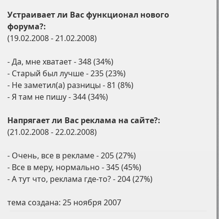
Устраивает ли Вас функционал нового
форума?:
(19.02.2008 - 21.02.2008)
- Да, мне хватает - 348 (34%)
- Старый был лучше - 235 (23%)
- Не заметил(а) разницы - 81 (8%)
- Я там не пишу - 344 (34%)
Напрягает ли Вас реклама на сайте?:
(21.02.2008 - 22.02.2008)
- Очень, все в рекламе - 205 (27%)
- Все в меру, нормально - 345 (45%)
- А тут что, реклама где-то? - 204 (27%)
тема создана:
25 ноября 2007