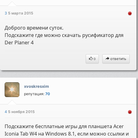
3
5 марта 2015
Доброго времени суток.
Подскажите где можно скачать русификатор для
Der Planer 4
ответить
0
xvoskresxim
репутация:
70
4
5 ноября 2015
Подскажите бесплатные игры для планшета Acer
Iconia Tab W4 на Windows 8.1, если можно ссылки и