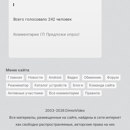
Всего голосовало 242 человек
Комментарии (7)
Предложи опрос!
Меню сайта
Главная
Новости
Android
Видео
Обменник
Форум
Реаниматор
Каталог устройств
Блоги
Команда сайта
Активные участники
Все комментарии
Правила
2003-2026 DimonVideo
Все материалы, размещенные на сайте, найдены в сети интернет
как свободно распространяемые, авторские права на них