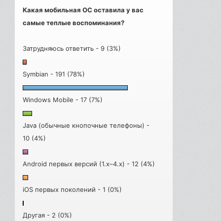
Какая мобильная ОС оставила у вас
самые теплые воспоминания?
Затрудняюсь ответить - 9 (3%)
Symbian - 191 (78%)
Windows Mobile - 17 (7%)
Java (обычные кнопочные телефоны) -
10 (4%)
Android первых версий (1.x–4.x) - 12 (4%)
iOS первых поколений - 1 (0%)
Другая - 2 (0%)