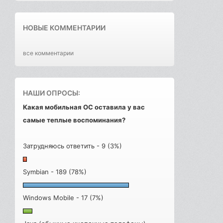
НОВЫЕ КОММЕНТАРИИ
все комментарии
НАШИ ОПРОСЫ:
Какая мобильная ОС оставила у вас
самые теплые воспоминания?
Затрудняюсь ответить - 9 (3%)
Symbian - 189 (78%)
Windows Mobile - 17 (7%)