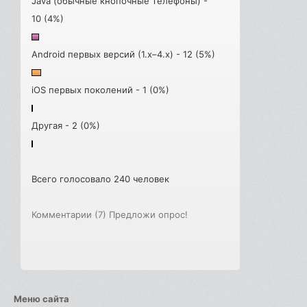
Java (обычные кнопочные телефоны) -
10 (4%)
Android первых версий (1.x–4.x) - 12 (5%)
iOS первых поколений - 1 (0%)
Другая - 2 (0%)
Всего голосовало 240 человек
Комментарии (7)
Предложи опрос!
Меню сайта