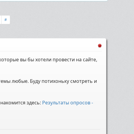
#
которые вы бы хотели провести на сайте,
темы любые. Буду потихоньку смотреть и
накомится здесь:
Результаты опросов -