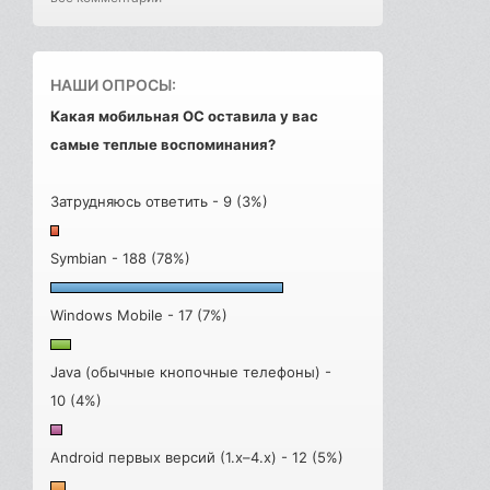
НАШИ ОПРОСЫ:
Какая мобильная ОС оставила у вас
самые теплые воспоминания?
Затрудняюсь ответить - 9 (3%)
Symbian - 188 (78%)
Windows Mobile - 17 (7%)
Java (обычные кнопочные телефоны) -
10 (4%)
Android первых версий (1.x–4.x) - 12 (5%)