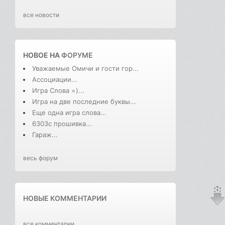
все новости
НОВОЕ НА
ФОРУМЕ
Уважаемые Омичи и гости гор...
Ассоциации...
Игра Слова =)...
Игра на две последние буквы...
Еще одна игра слова...
6303с прошивка...
Гараж...
весь форум
НОВЫЕ КОММЕНТАРИИ
все комментарии