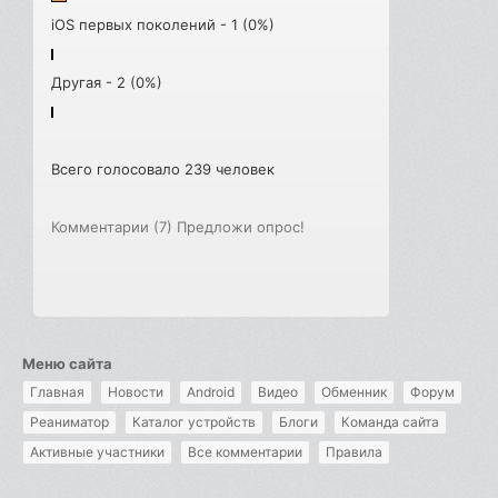
iOS первых поколений - 1 (0%)
Другая - 2 (0%)
Всего голосовало 239 человек
Комментарии (7)
Предложи опрос!
Меню сайта
Главная
Новости
Android
Видео
Обменник
Форум
Реаниматор
Каталог устройств
Блоги
Команда сайта
Активные участники
Все комментарии
Правила