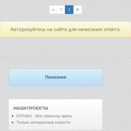
«
1
2
#
Авторизуйтесь на сайте для написания ответа.
Полезное
НАШИ ПРОЕКТЫ
DVPrikol - Все приколы здесь
Только интересные новости