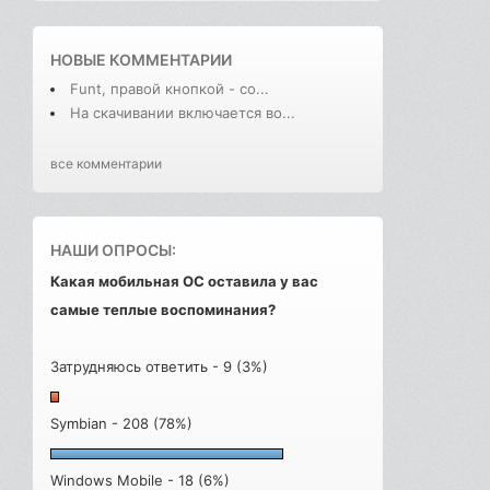
НОВЫЕ КОММЕНТАРИИ
Funt, правой кнопкой - со...
На скачивании включается во...
все комментарии
НАШИ ОПРОСЫ:
Какая мобильная ОС оставила у вас
самые теплые воспоминания?
Затрудняюсь ответить - 9 (3%)
Symbian - 208 (78%)
Windows Mobile - 18 (6%)