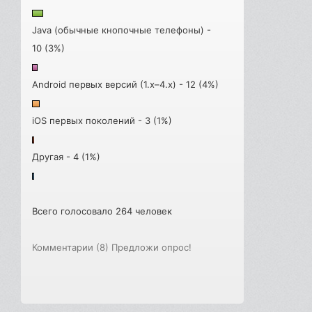
Java (обычные кнопочные телефоны) -
10 (3%)
Android первых версий (1.x–4.x) - 12 (4%)
iOS первых поколений - 3 (1%)
Другая - 4 (1%)
Всего голосовало 264 человек
Комментарии (8)
Предложи опрос!