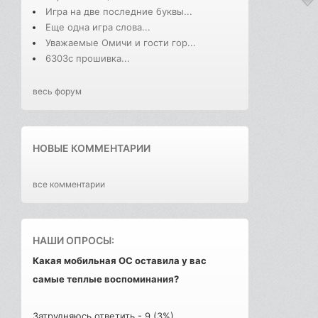
Игра на две последние буквы...
Еще одна игра слова...
Уважаемые Омичи и гости гор...
6303с прошивка...
весь форум
НОВЫЕ КОММЕНТАРИИ
все комментарии
НАШИ ОПРОСЫ:
Какая мобильная ОС оставила у вас
самые теплые воспоминания?
Затрудняюсь ответить - 9 (3%)