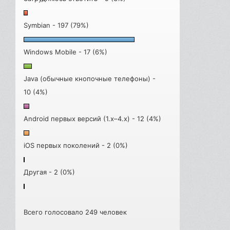
Symbian - 197 (79%)
Windows Mobile - 17 (6%)
Java (обычные кнопочные телефоны) -
10 (4%)
Android первых версий (1.x–4.x) - 12 (4%)
iOS первых поколений - 2 (0%)
Другая - 2 (0%)
Всего голосовало 249 человек