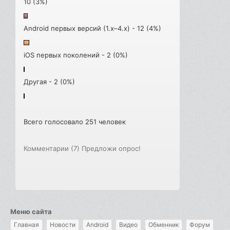
10 (3%)
Android первых версий (1.x–4.x) - 12 (4%)
iOS первых поколений - 2 (0%)
Другая - 2 (0%)
Всего голосовало 251 человек
Комментарии (7)
Предложи опрос!
Меню сайта
Главная
Новости
Android
Видео
Обменник
Форум