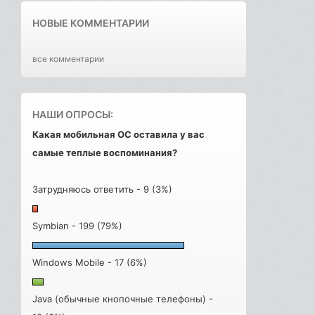
НОВЫЕ КОММЕНТАРИИ
все комментарии
НАШИ ОПРОСЫ:
Какая мобильная ОС оставила у вас
самые теплые воспоминания?
Затрудняюсь ответить - 9 (3%)
Symbian - 199 (79%)
Windows Mobile - 17 (6%)
Java (обычные кнопочные телефоны) -