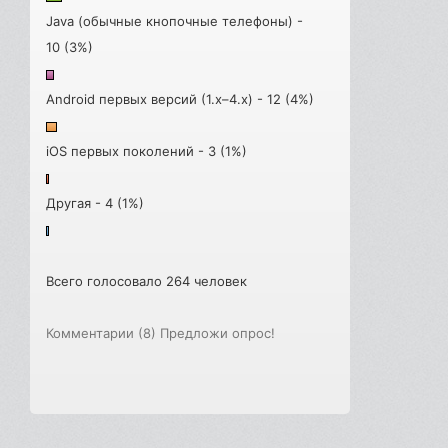
Java (обычные кнопочные телефоны) -
10 (3%)
Android первых версий (1.x–4.x) - 12 (4%)
iOS первых поколений - 3 (1%)
Другая - 4 (1%)
Всего голосовало 264 человек
Комментарии (8)
Предложи опрос!