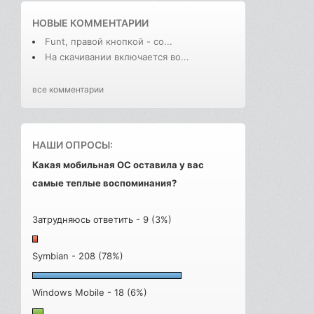
НОВЫЕ КОММЕНТАРИИ
Funt, правой кнопкой - со...
На скачивании включается во...
все комментарии
НАШИ ОПРОСЫ:
Какая мобильная ОС оставила у вас
самые теплые воспоминания?
Затрудняюсь ответить - 9 (3%)
Symbian - 208 (78%)
Windows Mobile - 18 (6%)