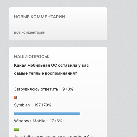
НОВЫЕ КОММЕНТАРИИ
все комментарии
НАШИ ОПРОСЫ:
Какая мобильная ОС оставила у вас
самые теплые воспоминания?
Затрудняюсь ответить - 9 (3%)
Symbian - 197 (79%)
Windows Mobile - 17 (6%)
Java (обычные кнопочные телефоны) -