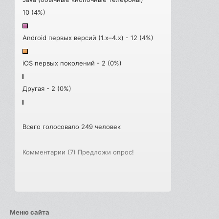
10 (4%)
Android первых версий (1.x–4.x) - 12 (4%)
iOS первых поколений - 2 (0%)
Другая - 2 (0%)
Всего голосовало 249 человек
Комментарии (7)
Предложи опрос!
Меню сайта