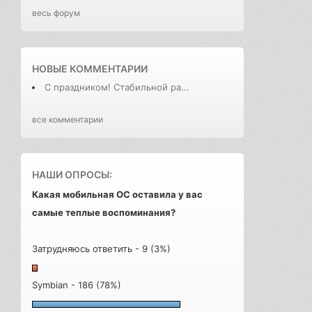
весь форум
НОВЫЕ КОММЕНТАРИИ
С праздником! Стабильной ра...
все комментарии
НАШИ ОПРОСЫ:
Какая мобильная ОС оставила у вас
самые теплые воспоминания?
Затрудняюсь ответить - 9 (3%)
Symbian - 186 (78%)