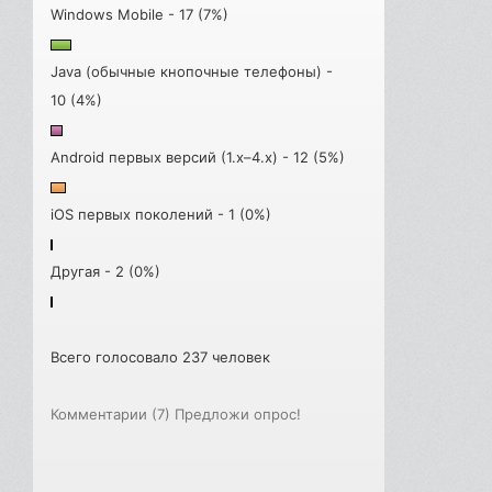
Windows Mobile - 17 (7%)
Java (обычные кнопочные телефоны) -
10 (4%)
Android первых версий (1.x–4.x) - 12 (5%)
iOS первых поколений - 1 (0%)
Другая - 2 (0%)
Всего голосовало 237 человек
Комментарии (7)
Предложи опрос!