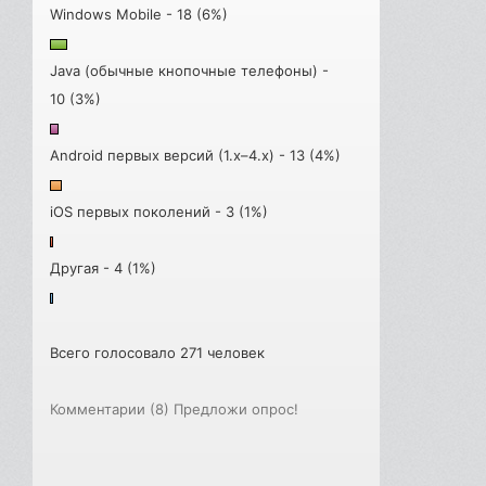
Windows Mobile - 18 (6%)
Java (обычные кнопочные телефоны) -
10 (3%)
Android первых версий (1.x–4.x) - 13 (4%)
iOS первых поколений - 3 (1%)
Другая - 4 (1%)
Всего голосовало 271 человек
Комментарии (8)
Предложи опрос!