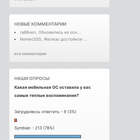
НОВЫЕ КОММЕНТАРИИ
ra68ven, Обновились из осн...
Nemec555, Железо достойное ...
все комментарии
НАШИ ОПРОСЫ:
Какая мобильная ОС оставила у вас
самые теплые воспоминания?
Затрудняюсь ответить - 9 (3%)
Symbian - 213 (78%)