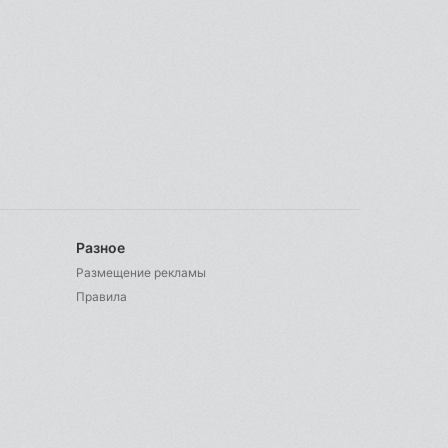
Разное
Размещение рекламы
Правила