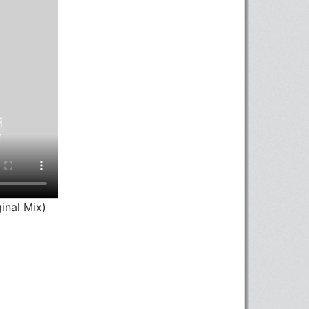
inal Mix)