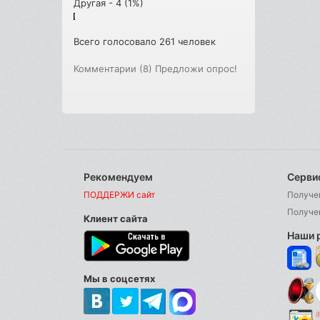
Другая - 4 (1%)
Всего голосовало 261 человек
Комментарии (8)
Предложи опрос!
Рекомендуем
Серви
ПОДДЕРЖИ сайт
Получе
Получе
Клиент сайта
Наши 
Мы в соцсетях