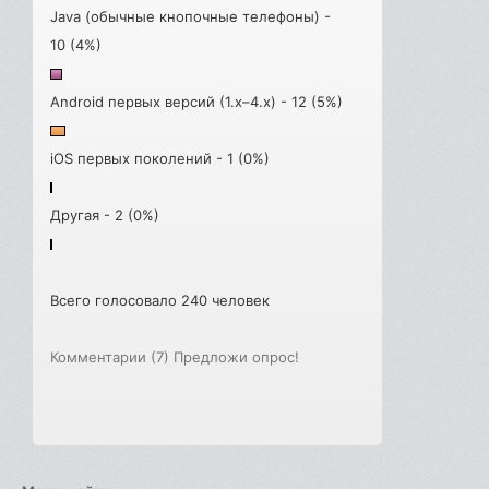
Java (обычные кнопочные телефоны) -
10 (4%)
Android первых версий (1.x–4.x) - 12 (5%)
iOS первых поколений - 1 (0%)
Другая - 2 (0%)
Всего голосовало 240 человек
Комментарии (7)
Предложи опрос!