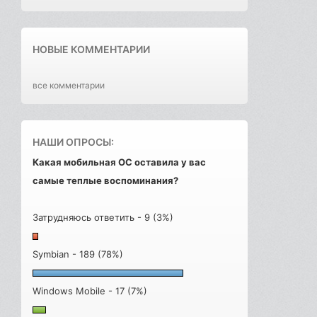
НОВЫЕ КОММЕНТАРИИ
все комментарии
НАШИ ОПРОСЫ:
Какая мобильная ОС оставила у вас
самые теплые воспоминания?
Затрудняюсь ответить - 9 (3%)
Symbian - 189 (78%)
Windows Mobile - 17 (7%)