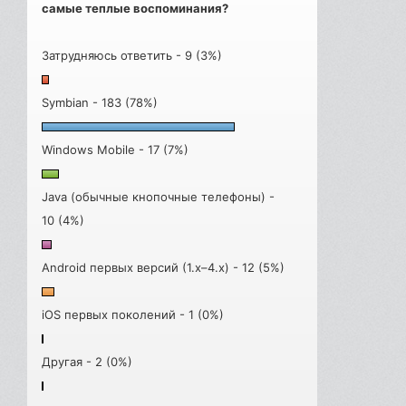
самые теплые воспоминания?
Затрудняюсь ответить - 9 (3%)
Symbian - 183 (78%)
Windows Mobile - 17 (7%)
Java (обычные кнопочные телефоны) -
10 (4%)
Android первых версий (1.x–4.x) - 12 (5%)
iOS первых поколений - 1 (0%)
Другая - 2 (0%)