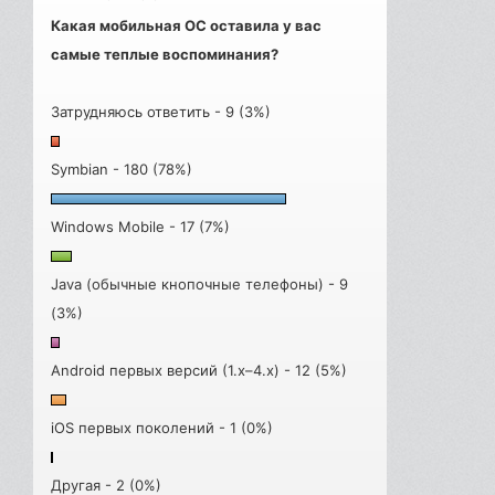
Какая мобильная ОС оставила у вас
самые теплые воспоминания?
Затрудняюсь ответить - 9 (3%)
Symbian - 180 (78%)
Windows Mobile - 17 (7%)
Java (обычные кнопочные телефоны) - 9
(3%)
Android первых версий (1.x–4.x) - 12 (5%)
iOS первых поколений - 1 (0%)
Другая - 2 (0%)