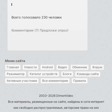
Всего голосовало 230 человек
Комментарии (7)
Предложи опрос!
Меню сайта
Главная
Новости
Android
Видео
Обменник
Форум
Реаниматор
Каталог устройств
Блоги
Команда сайта
Активные участники
Все комментарии
Правила
2003-2026 DimonVideo
Все материалы, размещенные на сайте, найдены в сети интернет
как свободно распространяемые, авторские права на них