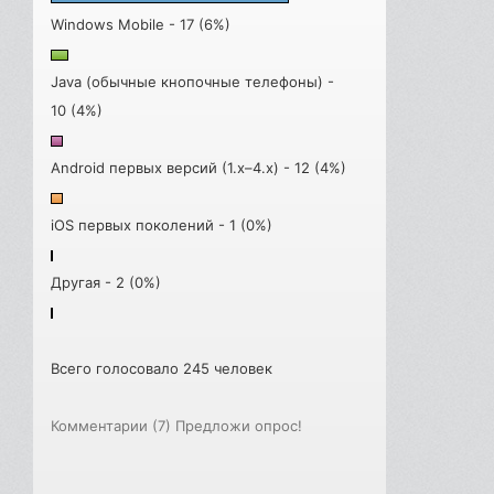
Windows Mobile - 17 (6%)
Java (обычные кнопочные телефоны) -
10 (4%)
Android первых версий (1.x–4.x) - 12 (4%)
iOS первых поколений - 1 (0%)
Другая - 2 (0%)
Всего голосовало 245 человек
Комментарии (7)
Предложи опрос!