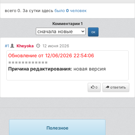
всего 0. За сутки здесь
было
0
человек
Комментарии 1
#1
Kheyoka
12 июня 2026
Обновление от 12/06/2026 22:54:06
============
Причина редактирования:
новая версия
ответить
0
Полезное