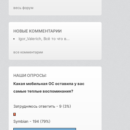
весь форум
НОВЫЕ КОММЕНТАРИИ
Igor_Valerich, Всё то что в...
все комментарии
НАШИ ОПРОСЫ:
Какая мобильная ОС оставила у вас
самые теплые воспоминания?
Затрудняюсь ответить - 9 (3%)
Symbian - 194 (79%)