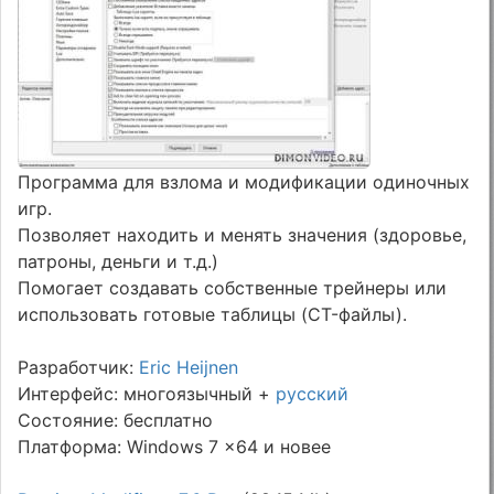
Программа для взлома и модификации одиночных
игр.
Позволяет находить и менять значения (здоровье,
патроны, деньги и т.д.)
Помогает создавать собственные трейнеры или
использовать готовые таблицы (CT-файлы).
Разработчик:
Eric Heijnen
Интерфейс: многоязычный +
русский
Состояние: бесплатно
Платформа: Windows 7 x64 и новее