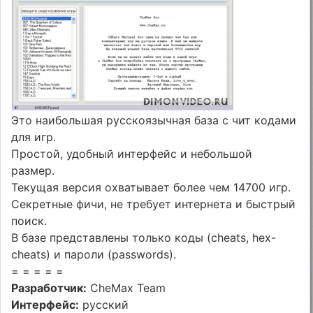
Это наибольшая русскоязычная база с чит кодами
для игр.
Простой, удобный интерфейс и небольшой
размер.
Текущая версия охватывает более чем 14700 игр.
Секретные фичи, не требует интернета и быстрый
поиск.
В базе представлены только коды (cheats, hex-
cheats) и пароли (passwords).
= = = = =
Разработчик:
CheMax Team
Интерфейс:
русский