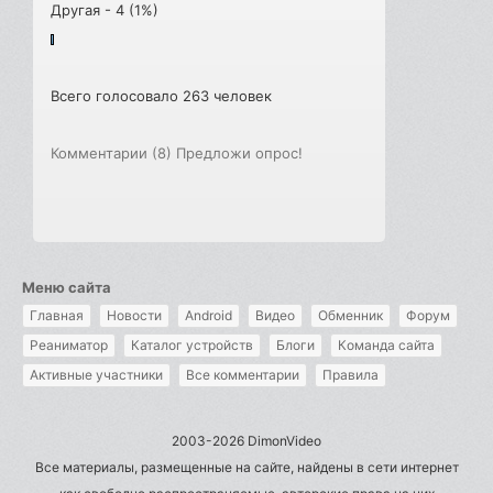
Другая - 4 (1%)
Всего голосовало 263 человек
Комментарии (8)
Предложи опрос!
Меню сайта
Главная
Новости
Android
Видео
Обменник
Форум
Реаниматор
Каталог устройств
Блоги
Команда сайта
Активные участники
Все комментарии
Правила
2003-2026 DimonVideo
Все материалы, размещенные на сайте, найдены в сети интернет