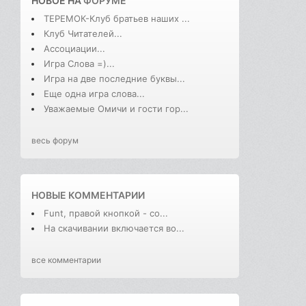
НОВОЕ НА
ФОРУМЕ
ТЕРЕМОК-Клуб братьев наших ...
Клуб Читателей...
Ассоциации...
Игра Слова =)...
Игра на две последние буквы...
Еще одна игра слова...
Уважаемые Омичи и гости гор...
весь форум
НОВЫЕ КОММЕНТАРИИ
Funt, правой кнопкой - со...
На скачивании включается во...
все комментарии