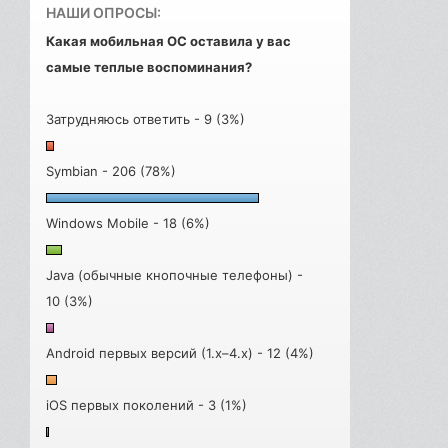
НАШИ ОПРОСЫ:
Какая мобильная ОС оставила у вас
самые теплые воспоминания?
Затрудняюсь ответить - 9 (3%)
Symbian - 206 (78%)
Windows Mobile - 18 (6%)
Java (обычные кнопочные телефоны) -
10 (3%)
Android первых версий (1.x–4.x) - 12 (4%)
iOS первых поколений - 3 (1%)