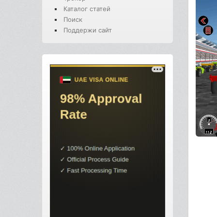
Каталог статей
Поиск
Поддержи сайт